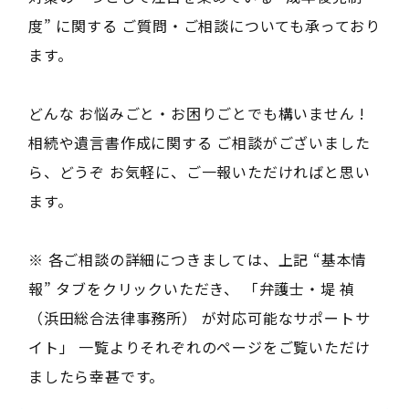
度” に関する ご質問・ご相談についても承っており
ます。
どんな お悩みごと・お困りごとでも構いません !
相続や遺言書作成に関する ご相談がございました
ら、どうぞ お気軽に、ご一報いただければと思い
ます。
※ 各ご相談の詳細につきましては、上記 “基本情
報” タブをクリックいただき、 「弁護士・堤 禎
（浜田総合法律事務所） が対応可能なサポートサ
イト」 一覧よりそれぞれのページをご覧いただけ
ましたら幸甚です。