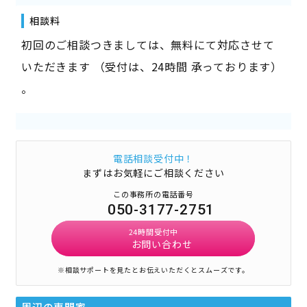
相談料
初回のご相談つきましては、無料にて対応させて
いただきます （受付は、24時間 承っております）
。
電話相談受付中！
まずはお気軽にご相談ください
この事務所の電話番号
050-3177-2751
24時間受付中
お問い合わせ
※相談サポートを見たとお伝えいただくとスムーズです。
周辺の専門家