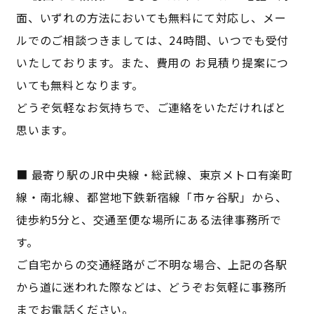
面、いずれの方法においても無料にて対応し、メー
ルでのご相談つきましては、24時間、いつでも受付
いたしております。また、費用の お見積り提案につ
いても無料となります。
どうぞ気軽なお気持ちで、ご連絡をいただければと
思います。
■ 最寄り駅のJR中央線・総武線、東京メトロ有楽町
線・南北線、都営地下鉄新宿線「市ヶ谷駅」から、
徒歩約5分と、交通至便な場所にある法律事務所で
す。
ご自宅からの交通経路がご不明な場合、上記の各駅
から道に迷われた際などは、どうぞお気軽に事務所
までお電話ください。