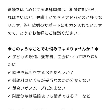
離婚をはじめとする法律問題は、相談時期が早け
れば早いほど、弁護士ができるアドバイスが多くな
ります。熟年離婚のサポートにも力を入れています
ので、どうぞお気軽にご相談ください。
――◆このようなことでお悩みではありませんか？◆――
✔ 子どもの親権、養育費、面会について取り決め
たい
✔ 調停や裁判をするべきだろうか？
✔ 慰謝料はいくらが妥当なのかが分からない
✔ 話合いがスムーズに進まない
✔ 財産分与は離婚後でも請求できる？ など