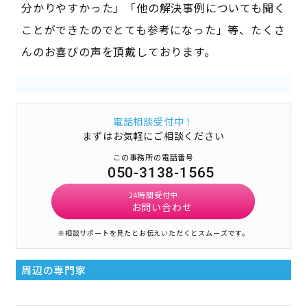
分かりやすかった」「他の解決事例についても聞く
ことができたのでとても参考になった」等、たくさ
んのお喜びの声を頂戴しております。
電話相談受付中！
まずはお気軽にご相談ください
この事務所の電話番号
050-3138-1565
24時間受付中
お問い合わせ
※相談サポートを見たとお伝えいただくとスムーズです。
周辺の専門家