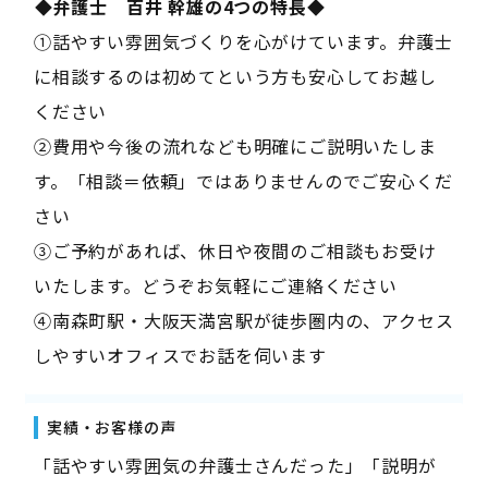
――◆弁護士 百井 幹雄の4つの特長◆――
①話やすい雰囲気づくりを心がけています。弁護士
に相談するのは初めてという方も安心してお越し
ください
②費用や今後の流れなども明確にご説明いたしま
す。「相談＝依頼」ではありませんのでご安心くだ
さい
③ご予約があれば、休日や夜間のご相談もお受け
いたします。どうぞお気軽にご連絡ください
④南森町駅・大阪天満宮駅が徒歩圏内の、アクセス
しやすいオフィスでお話を伺います
実績・お客様の声
「話やすい雰囲気の弁護士さんだった」「説明が