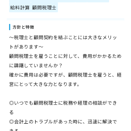
給料計算
顧問税理士
方針と特徴
～税理士と顧問契約を結ぶことには大きなメリッ
トがあります～
顧問税理士を雇うことに対して、費用がかかるため
に躊躇していませんか？
確かに費用は必要ですが、顧問税理士を雇うと、経
営にとって大きな力となります。
◎いつでも顧問税理士に税務や経理の相談ができ
る
◎会計上のトラブルがあった時に、迅速に解決で
きる