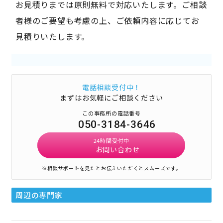
お見積りまでは原則無料で対応いたします。ご相談
者様のご要望も考慮の上、ご依頼内容に応じてお
見積りいたします。
電話相談受付中！
まずはお気軽にご相談ください
この事務所の電話番号
050-3184-3646
24時間受付中
お問い合わせ
※相談サポートを見たとお伝えいただくとスムーズです。
周辺の専門家