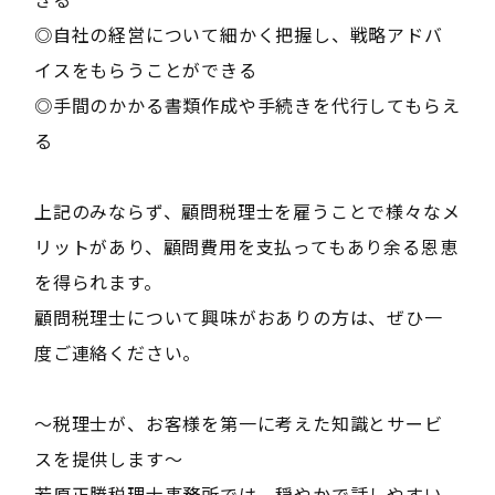
◎自社の経営について細かく把握し、戦略アドバ
イスをもらうことができる
◎手間のかかる書類作成や手続きを代行してもらえ
る
上記のみならず、顧問税理士を雇うことで様々なメ
リットがあり、顧問費用を支払ってもあり余る恩恵
を得られます。
顧問税理士について興味がおありの方は、ぜひ一
度ご連絡ください。
～税理士が、お客様を第一に考えた知識とサービ
スを提供します～
若原正勝税理士事務所では、穏やかで話しやすい