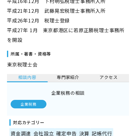
平成16年12月 下村明弘税理士事務所入所
平成21年12月 武藤晃宏税理士事務所入所
平成26年12月 税理士登録
平成27年 1月 東京都港区に若原正勝税理士事務所
を開設
所属・著書・資格等
東京税理士会
相談内容
専門家紹介
アクセス
企業税務の相談
企業税務
対応カテゴリー
資金調達
会社設立
確定申告
決算
記帳代行