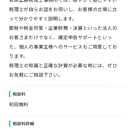
税理士が自らお話をお伺いし、お客様の立場に立
って分かりやすく説明します。
節税や税金対策・企業財務・決算といった法人の
お客さまだけでなく、確定申告サポートといっ
た、個人の事業主様へのサービスもご用意してお
ります。
税理士の知識と正確な計算が必要な時には、ぜひ
お気軽にご相談下さい。
相談料
初回無料
相談料詳細