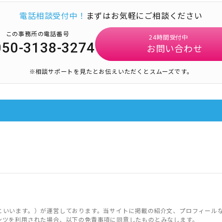
電話相談受付中！
まずはお気軽にご相談ください
この事務所の電話番号
24時間受付中
050-3138-3274
お問い合わせ
※相談サポートを見たとお伝えいただくとスムーズです。
といいます。）が運営しております。当サイトに掲載の紹介文、プロフィール
ンツを利用された場合、以下の免責事項に同意したものとみなします。