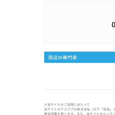
周辺の専門家
※当サイトのご利用にあたって
当サイトはアスクプロ株式会社（以下「当社」
衆送信等を禁じます。また、当サイトのコンテ