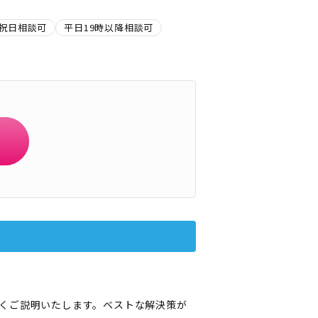
祝日相談可
平日19時以降相談可
くご説明いたします。ベストな解決策が