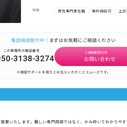
特徴
男性専門家在籍
無料相談可
土日
電話相談受付中！
まずはお気軽にご相談ください
この事務所の電話番号
24時間受付中
050-3138-3274
お問い合わせ
※相談サポートを見たとお伝えいただくとスムーズです。
ご提案いたします。難しい専門用語ではなく、かみ砕いてわかりやす