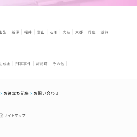
山梨
新潟
福井
富山
石川
大阪
京都
兵庫
滋賀
助成金
刑事事件
許認可
その他
お役立ち記事
お問い合わせ
サイトマップ