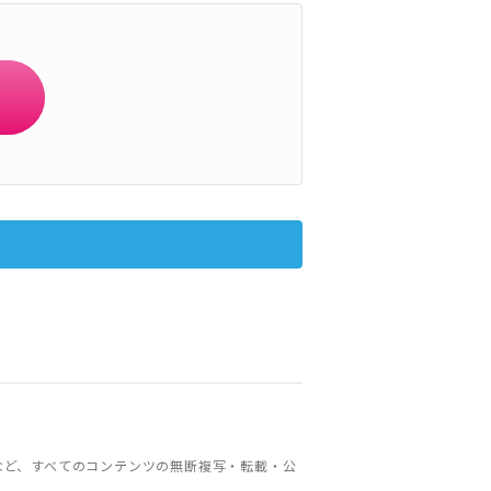
など、すべてのコンテンツの無断複写・転載・公