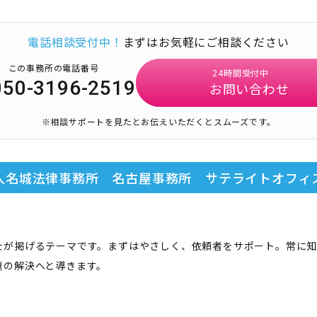
電話相談受付中！
まずはお気軽にご相談ください
この事務所の電話番号
24時間受付中
050-3196-2519
お問い合わせ
※相談サポートを見たとお伝えいただくとスムーズです。
人名城法律事務所 名古屋事務所 サテライトオフィ
士が掲げるテーマです。まずはやさしく、依頼者をサポート。常に知
題の解決へと導きます。