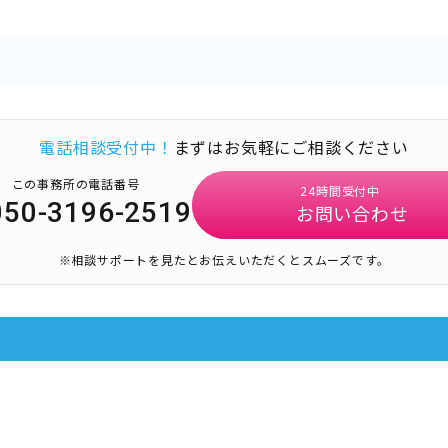
電話相談受付中！
まずはお気軽にご相談ください
この事務所の電話番号
24時間受付中
050-3196-2519
お問い合わせ
※相談サポートを見たとお伝えいただくとスムーズです。