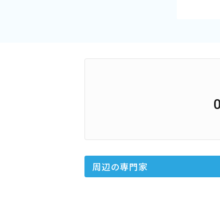
周辺の専門家