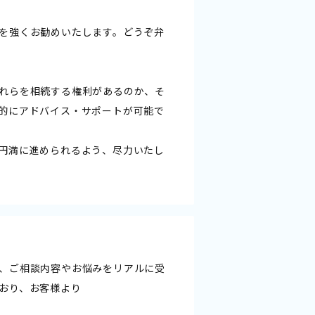
を強くお勧めいたします。どうぞ弁
れらを相続する権利があるのか、そ
的にアドバイス・サポートが可能で
円満に進められるよう、尽力いたし
、ご相談内容やお悩みをリアルに受
おり、お客様より