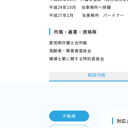
平成24年10月 当事務所へ移籍
平成27年1月 当事務所 パートナー
所属・著書・資格等
愛知県弁護士会所属
高齢者・障害者委員会
隣接士業に関する特別委員会
相談内容
不動産
対応