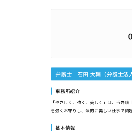
弁護士 石田 大輔（弁護士法
事務所紹介
「やさしく、強く、美しく」は、当弁護
を強くお守りし、法的に美しい仕事で問
基本情報