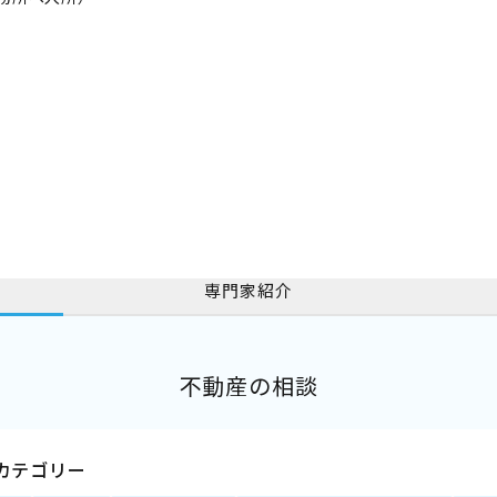
専門家紹介
不動産の相談
カテゴリー