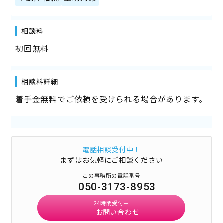
相談料
初回無料
相談料詳細
着手金無料でご依頼を受けられる場合があります。
電話相談受付中！
まずはお気軽にご相談ください
この事務所の電話番号
050-3173-8953
24時間受付中
お問い合わせ