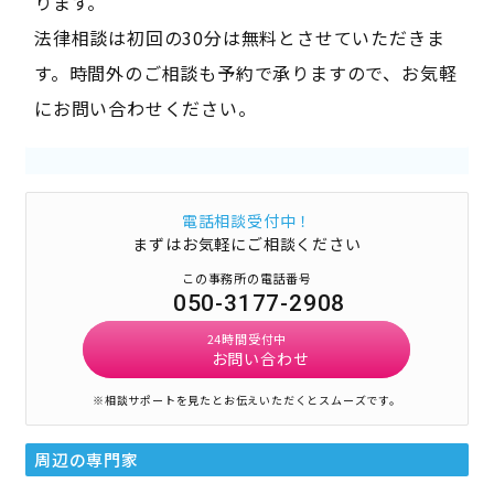
ります。
法律相談は初回の30分は無料とさせていただきま
す。時間外のご相談も予約で承りますので、お気軽
にお問い合わせください。
電話相談受付中！
まずはお気軽にご相談ください
この事務所の電話番号
050-3177-2908
24時間受付中
お問い合わせ
※相談サポートを見たとお伝えいただくとスムーズです。
周辺の専門家