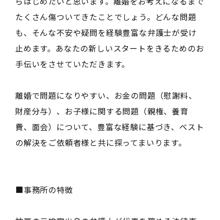
らはじめたいと思います。離婚をお考えになるまで
たくさん傷ついてきたことでしょう。どんな問題
も、そんな不安や疑問を経験豊富な弁護士が受け
止めます。あなたの新しいスタートをきるためのお
手伝いをさせていただきます。
離婚で問題になりやすい、お金の問題（慰謝料、
財産分与）、お子様に関する問題（親権、養育
費、面会）について、豊富な経験に基づき、ベスト
の解決をご依頼者様と共に探ってまいります。
■事務所の特徴