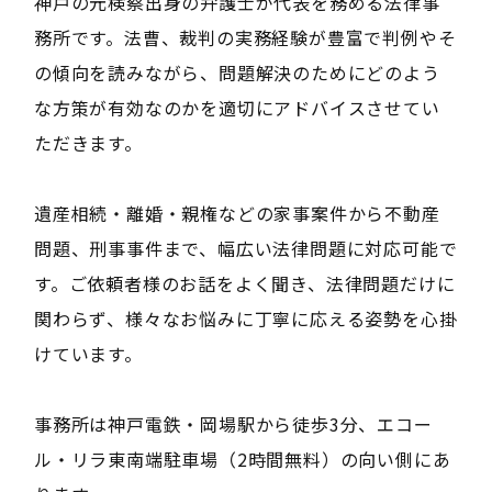
神戸の元検察出身の弁護士が代表を務める法律事
務所です。法曹、裁判の実務経験が豊富で判例やそ
の傾向を読みながら、問題解決のためにどのよう
な方策が有効なのかを適切にアドバイスさせてい
ただきます。
遺産相続・離婚・親権などの家事案件から不動産
問題、刑事事件まで、幅広い法律問題に対応可能で
す。ご依頼者様のお話をよく聞き、法律問題だけに
関わらず、様々なお悩みに丁寧に応える姿勢を心掛
けています。
事務所は神戸電鉄・岡場駅から徒歩3分、エコー
ル・リラ東南端駐車場（2時間無料）の向い側にあ