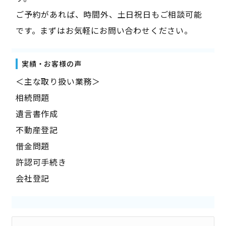
ご予約があれば、時間外、土日祝日もご相談可能
です。まずはお気軽にお問い合わせください。
実績・お客様の声
＜主な取り扱い業務＞
相続問題
遺言書作成
不動産登記
借金問題
許認可手続き
会社登記