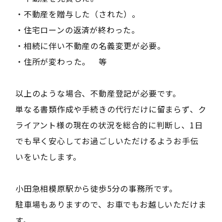
・不動産を贈与した（された）。
・住宅ローンの返済が終わった。
・相続に伴い不動産の名義変更が必要。
・住所が変わった。 等
以上のような場合、不動産登記が必要です。
単なる書類作成や手続きの代行だけに留まらず、ク
ライアント様の現在の状況を総合的に判断し、1日
でも早く安心してお過ごしいただけるようお手伝
いをいたします。
小田急相模原駅から徒歩5分の事務所です。
駐車場もありますので、お車でもお越しいただけま
す。