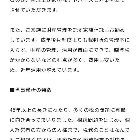
させていただきます。
また、ご家族に財産管理を託す家族信託もお勧め
しています。成年後見制度よりも裁判所の管理下に
入らず、財産の管理、活用が自由にできて、贈与税
がかからないなどの利点が多く、費用も安いた
め、近年活用が増えています。
■当事務所の特徴
45年以上の長きにわたり、多くの税の問題に真摯
に向き合ってまいりました。相続問題をはじめ、個
人経営者の方から法人様まで、税務のことはなんで
もご相談ください。租税訴訟や税務調査の対応ま