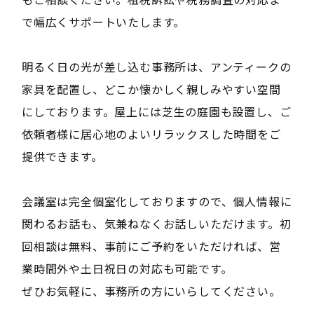
で幅広くサポートいたします。
明るく日の光が差し込む事務所は、アンティークの
家具を配置し、どこか懐かしく親しみやすい空間
にしております。屋上には芝生の庭園も設置し、ご
依頼者様に居心地のよいリラックスした時間をご
提供できます。
会議室は完全個室化しておりますので、個人情報に
関わるお話も、気兼ねなくお話しいただけます。初
回相談は無料、事前にご予約をいただければ、営
業時間外や土日祝日の対応も可能です。
ぜひお気軽に、事務所の方にいらしてください。