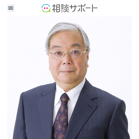
行政書士
税理士