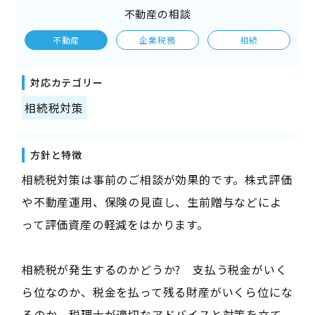
不動産の相談
不動産
企業税務
相続
対応カテゴリー
相続税対策
方針と特徴
相続税対策は事前のご相談が効果的です。株式評価
や不動産運用、保険の見直し、生前贈与などによ
って評価資産の軽減をはかります。
相続税が発生するのかどうか? 支払う税金がいく
ら位なのか、税金を払って残る財産がいくら位にな
るのか、税理士が適切なアドバイスと対策を立て