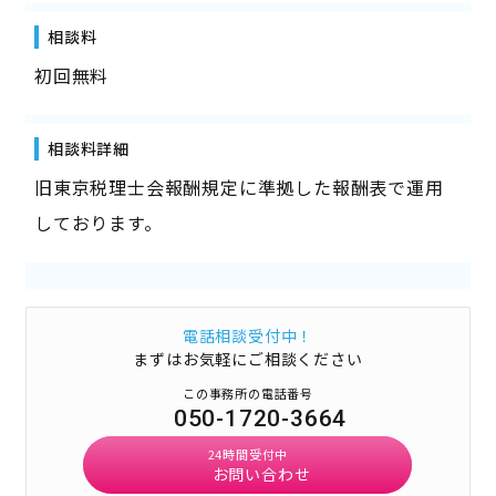
相談料
初回無料
相談料詳細
旧東京税理士会報酬規定に準拠した報酬表で運用
しております。
電話相談受付中！
まずはお気軽にご相談ください
この事務所の電話番号
050-1720-3664
24時間受付中
お問い合わせ