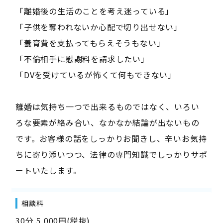
「離婚後の生活のことを考え迷っている」
「子供を奪われないか心配で切り出せない」
「養育費を支払ってもらえそうもない」
「不倫相手に慰謝料を請求したい」
「DVを受けているが怖くて何もできない」
離婚は気持ち一つで出来るものではなく、いろい
ろな要素が絡み合い、なかなか結論が出ないもの
です。お客様の話をしっかりお聞きし、辛いお気持
ちに寄り添いつつ、法律の専門知識でしっかりサポ
ートいたします。
相談料
30分 5,000円(税抜)