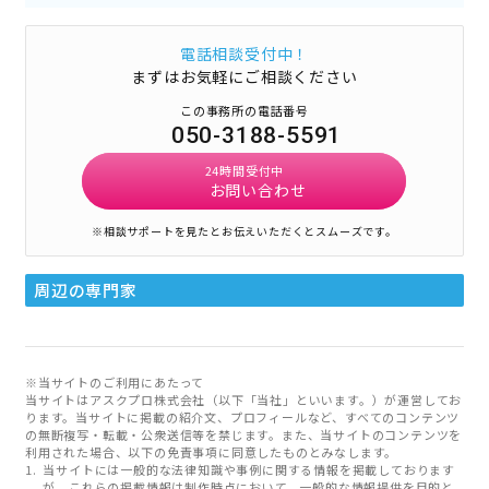
電話相談受付中！
まずはお気軽にご相談ください
この事務所の電話番号
050-3188-5591
24時間受付中
お問い合わせ
※相談サポートを見たとお伝えいただくとスムーズです。
周辺の専門家
※当サイトのご利用にあたって
当サイトはアスクプロ株式会社（以下「当社」といいます。）が運営してお
ります。当サイトに掲載の紹介文、プロフィールなど、すべてのコンテンツ
の無断複写・転載・公衆送信等を禁じます。また、当サイトのコンテンツを
利用された場合、以下の免責事項に同意したものとみなします。
当サイトには一般的な法律知識や事例に関する情報を掲載しております
が、これらの掲載情報は制作時点において、一般的な情報提供を目的と