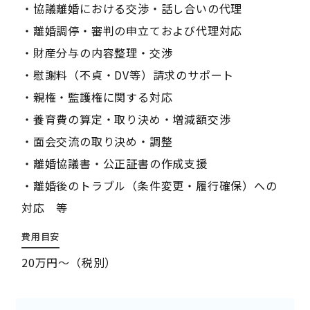
・協議離婚における交渉・話し合いの代理
・離婚調停・審判の申立ておよび代理対応
・財産分与の内容整理・交渉
・慰謝料（不貞・DV等）請求のサポート
・親権・監護権に関する対応
・養育費の算定・取り決め・増減額交渉
・面会交流の取り決め・調整
・離婚協議書・公正証書の作成支援
・離婚後のトラブル（条件変更・履行確保）への
対応 等
費用目安
20万円～（税別）