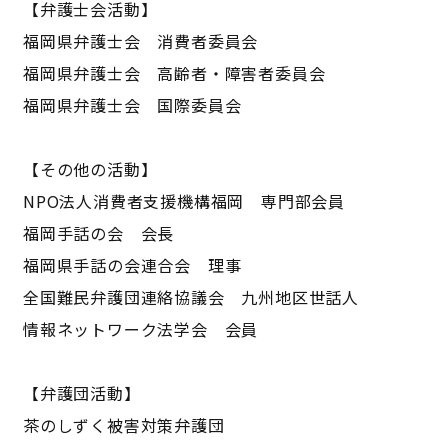
【弁護士会活動】
福岡県弁護士会 消費者委員会
福岡県弁護士会 高齢者・障害者委員会
福岡県弁護士会 国際委員会
【その他の活動】
NPO法人消費者支援機構福岡 専門部会員
福岡手話の会 会長
福岡県手話の会連合会 理事
全国難民弁護団連絡協議会 九州地区世話人
情報ネットワーク法学会 会員
【弁護団活動】
茶のしずく被害対策弁護団