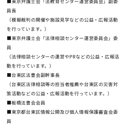
■東京弁護士会「法教育センター運営委員会」副委
員長
（模擬裁判の開催や施設見学などの公益・広報活動
を行っています。）
■東京弁護士会「法律相談センター運営委員会」委
員
（法律相談センターの運営やPRなどの公益・広報活
動を行っています。）
■台東区法曹会副幹事長
（台東区法律相談等の担当者推薦や台東区の災害対
策活動などの公益・広報活動を行っています。）
■板橋法曹会会員
■東京都台東区情報公開及び個人情報保護審査会委
員