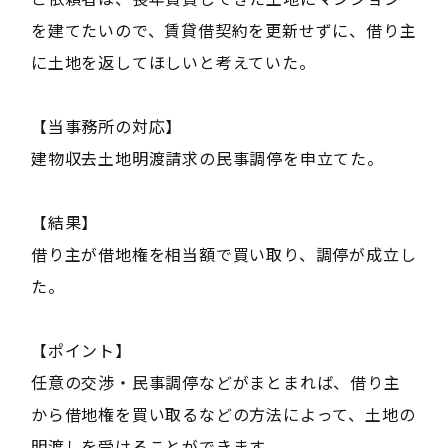
を建てたいので、賃貸借契約を更新せずに、借り主
に土地を返してほしいと考えていた。
【当事務所の対応】
建物収去土地明渡請求の民事調停を申立てた。
【結果】
借り主が借地権を相当額で買い取り、調停が成立し
た。
【ポイント】
任意の交渉・民事調停などがまとまれば、借り主
から借地権を買い取るなどの方法によって、土地の
明渡しを受けることができます。