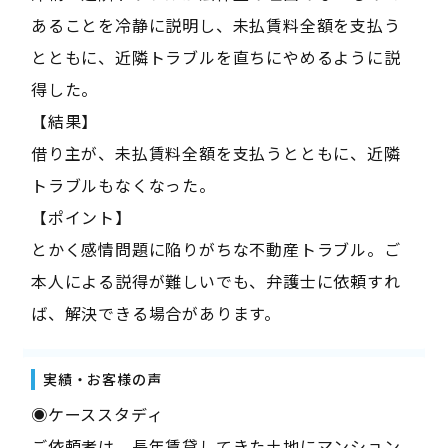
あることを冷静に説明し、未払賃料全額を支払う
とともに、近隣トラブルを直ちにやめるように説
得した。
【結果】
借り主が、未払賃料全額を支払うとともに、近隣
トラブルもなくなった。
【ポイント】
とかく感情問題に陥りがちな不動産トラブル。ご
本人による説得が難しいでも、弁護士に依頼すれ
ば、解決できる場合があります。
実績・お客様の声
◉ケーススタディ
ご依頼者は、長年賃貸してきた土地にマンション