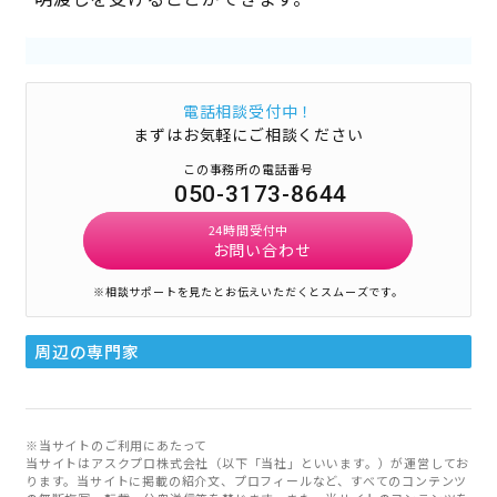
電話相談受付中！
まずはお気軽にご相談ください
この事務所の電話番号
050-3173-8644
24時間受付中
お問い合わせ
※相談サポートを見たとお伝えいただくとスムーズです。
周辺の専門家
※当サイトのご利用にあたって
当サイトはアスクプロ株式会社（以下「当社」といいます。）が運営してお
ります。当サイトに掲載の紹介文、プロフィールなど、すべてのコンテンツ