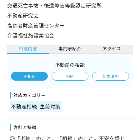
交通死亡事故・後遺障害等級認定研究所
不動産研究会
高齢者財産管理センター
介護福祉施設業協会
相談内容
専門家紹介
アクセス
不動産の相談
不動産
相続
企業法務
対応カテゴリー
不動産相続
生前対策
方針と特徴
◎「老後」のこと。「相続」のこと。不安を感じ