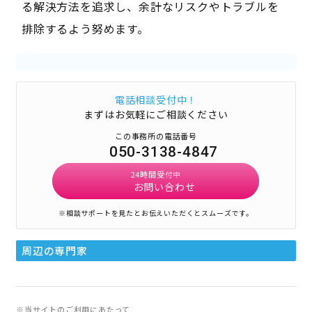
る解決方法を追求し、余計なリスクやトラブルを
排除するよう努めます。
電話相談受付中！
まずはお気軽にご相談ください
この事務所の電話番号
050-3138-4847
24時間受付中
お問い合わせ
※相談サポートを見たとお伝えいただくとスムーズです。
周辺の専門家
※当サイトのご利用にあたって