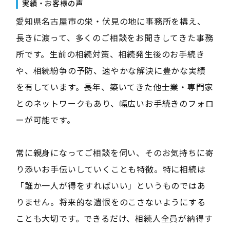
実績・お客様の声
愛知県名古屋市の栄・伏見の地に事務所を構え、
長きに渡って、多くのご相談をお聞きしてきた事務
所です。生前の相続対策、相続発生後のお手続き
や、相続紛争の予防、速やかな解決に豊かな実績
を有しています。長年、築いてきた他士業・専門家
とのネットワークもあり、幅広いお手続きのフォロ
ーが可能です。
常に親身になってご相談を伺い、そのお気持ちに寄
り添いお手伝いしていくことも特徴。特に相続は
「誰か一人が得をすればいい」というものではあ
りません。将来的な遺恨をのこさないようにする
ことも大切です。できるだけ、相続人全員が納得す