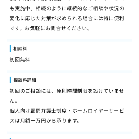
も実施中。相続のように継続的なご相談や状況の
変化に応じた対策が求められる場合には特に便利
です。お気軽にお問合せください。
相談料
初回無料
相談料詳細
初回のご相談には、原則時間制限を設けていませ
ん。
個人向け顧問弁護士制度・ホームロイヤーサービ
スは月額一万円から承ります。