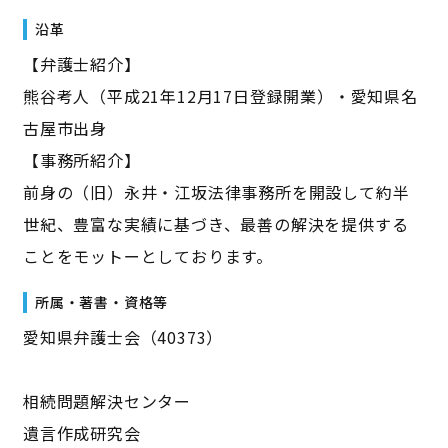
沿革
【弁護士紹介】
熊谷考人（平成21年12月17日登録開業）・愛知県名
古屋市出身
【事務所紹介】
前身の（旧）永井・江坂法律事務所を開設して約半
世紀、豊富な実績に基づき、最善の解決を提供する
ことをモットーとしております。
所属・著書・資格等
愛知県弁護士会（40373）
相続問題解決センター
遺言作成研究会