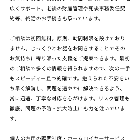
広くサポート。老後の財産管理や死後事務委任契
約等、終活のお手続きも承っています。
ご相談は初回無料。原則、時間制限を設けており
ません。じっくりとお話をお聞きすることでその
お気持ちに寄り添った支援をご提案できます。最初
のご相談で多くの情報を得られますので、次の一手
もスピーディー且つ的確です。抱えられた不安をい
ち早く解消し、問題を速やかに解決できるよう、
常に迅速、丁寧な対応を心がけます。リスク管理も
徹底。問題の予防・拡大防止にも力を注いでいま
す。
個人の方用の顧問制度・ホームロイヤーサービス