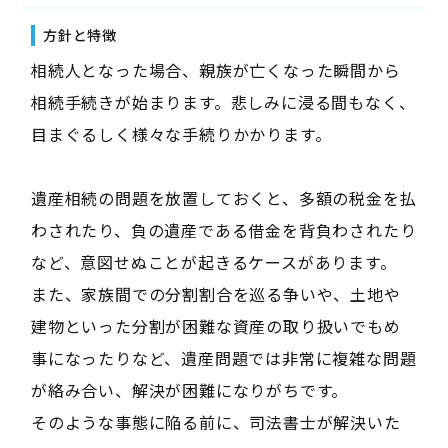
方針と特徴
相続人となった場合、親族が亡くなった瞬間から
相続手続きが始まります。悲しみに浸る間もなく、
目まぐるしく様々な手続りかかります。
遺産相続の問題を放置しておくと、多額の税金を払
わされたり、負の遺産である借金を背負わされたり
など、意図せぬことが起きるケースがあります。
また、家族間での分割割合を巡る争いや、土地や
建物といった分割が困難な資産の取り扱いでもめ
事になったりなど、遺産問題では非常に複雑な問題
が絡み合い、解決が困難になりがちです。
そのような事態に陥る前に、司法書士が解決いた