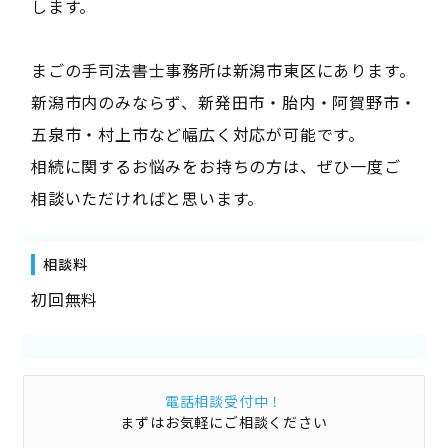
します。
まごの手司法書士事務所は新潟市東区にあります。
新潟市内のみならず、新発田市・胎内・阿賀野市・
五泉市・村上市など幅広く対応が可能です。
相続に関するお悩みをお持ちの方は、ぜひ一度ご
相談いただければと思います。
相談料
初回無料
電話相談受付中！
まずはお気軽にご相談ください