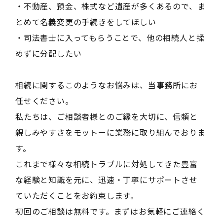
・不動産、預金、株式など遺産が多くあるので、ま
とめて名義変更の手続きをしてほしい
・司法書士に入ってもらうことで、他の相続人と揉
めずに分配したい
相続に関するこのようなお悩みは、当事務所にお
任せください。
私たちは、ご相談者様とのご縁を大切に、信頼と
親しみやすさをモットーに業務に取り組んでおりま
す。
これまで様々な相続トラブルに対処してきた豊富
な経験と知識を元に、迅速・丁寧にサポートさせ
ていただくことをお約束します。
初回のご相談は無料です。まずはお気軽にご連絡く