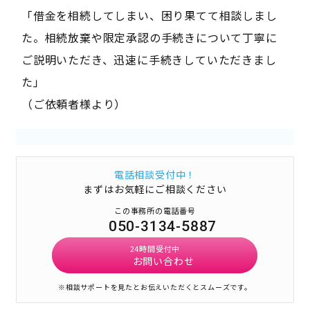
「借金を相続してしまい、困り果てて相談しまし
た。相続放棄や限定承認の手続きについて丁寧に
ご説明いただき、迅速に手続きしていただきまし
た」
（ご依頼者様より）
電話相談受付中！
まずはお気軽にご相談ください
この事務所の電話番号
050-3134-5887
24時間受付中
お問い合わせ
※相談サポートを見たとお伝えいただくとスムーズです。