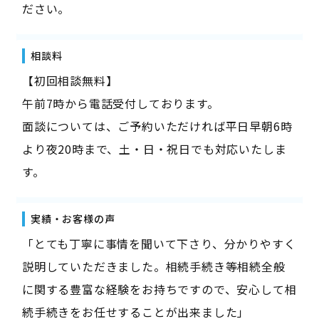
ださい。
相談料
【初回相談無料】
午前7時から電話受付しております。
面談については、ご予約いただければ平日早朝6時
より夜20時まで、土・日・祝日でも対応いたしま
す。
実績・お客様の声
「とても丁寧に事情を聞いて下さり、分かりやすく
説明していただきました。相続手続き等相続全般
に関する豊富な経験をお持ちですので、安心して相
続手続きをお任せすることが出来ました」