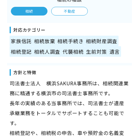
相続
不動産
対応カテゴリー
家族信託
相続放棄
相続手続き
相続財産調査
相続登記
相続人調査
代襲相続
生前対策
遺言
方針と特徴
司法書士法人 横浜SAKURA事務所は、相続関連業
務に精通する横浜市の司法書士事務所です。
長年の実績のある当事務所では、司法書士が遺産
承継業務をトータルでサポートすることも可能で
す。
相続登記や、相続税の申告、車や預貯金の名義変