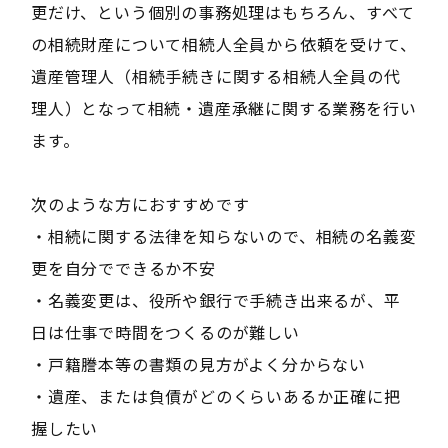
更だけ、という個別の事務処理はもちろん、すべて
の相続財産について相続人全員から依頼を受けて、
遺産管理人（相続手続きに関する相続人全員の代
理人）となって相続・遺産承継に関する業務を行い
ます。
次のような方におすすめです
・相続に関する法律を知らないので、相続の名義変
更を自分でできるか不安
・名義変更は、役所や銀行で手続き出来るが、平
日は仕事で時間をつくるのが難しい
・戸籍謄本等の書類の見方がよく分からない
・遺産、または負債がどのくらいあるか正確に把
握したい