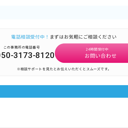
電話相談受付中！
まずはお気軽にご相談ください
この事務所の電話番号
24時間受付中
050-3173-8120
お問い合わせ
※相談サポートを見たとお伝えいただくとスムーズです。