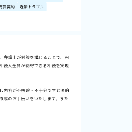
売買契約
近隣トラブル
。弁護士が対策を講じることで、円
相続人全員が納得できる相続を実現
し内容が不明確・不十分ですと法的
作成のお手伝いをいたします。また