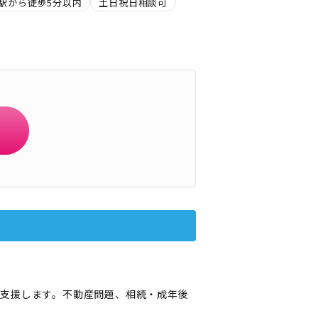
駅から徒歩5分以内
土日祝日相談可
支援します。不動産問題、相続・成年後