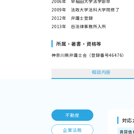
2006年 早稲田大学法学部卒
2009年 法政大学法科大学院修了
2012年 弁護士登録
2013年 谷法律事務所入所
所属・著書・資格等
神奈川県弁護士会（登録番号46476）
相談内容
不動産
対応
企業法務
賃貸借