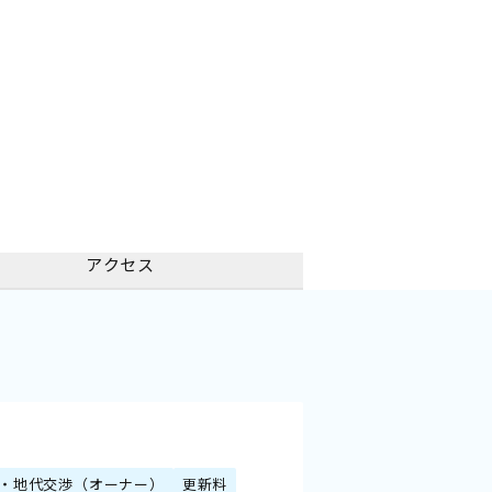
アクセス
・地代交渉（オーナー）
更新料