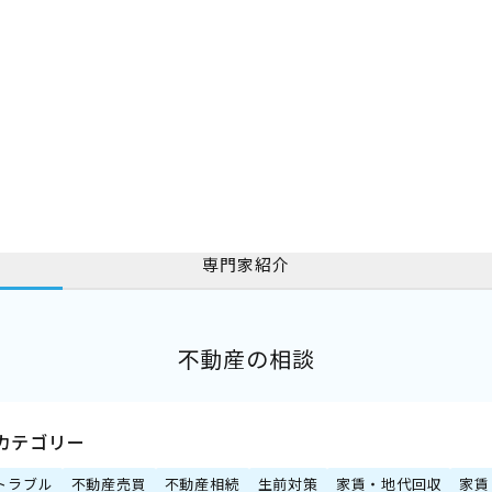
専門家紹介
不動産の相談
カテゴリー
トラブル
不動産売買
不動産相続
生前対策
家賃・地代回収
家賃