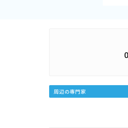
周辺の専門家