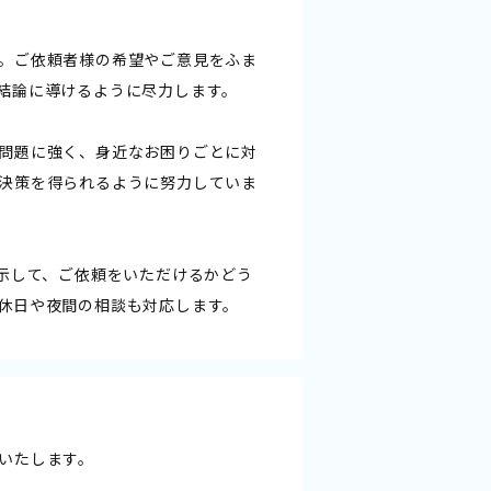
。ご依頼者様の希望やご意見をふま
結論に導けるように尽力します。
問題に強く、身近なお困りごとに対
決策を得られるように努力していま
明示して、ご依頼をいただけるかどう
休日や夜間の相談も対応します。
いたします。