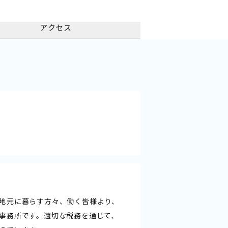
アクセス
地元に暮らす方々、働く皆様より、
事務所です。適切な税務を通じて、