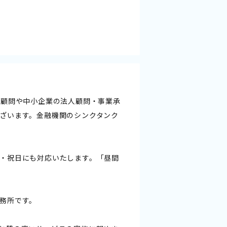
人顧問や中小企業の法人顧問・事業承
ざいます。金融機関のシンクタンク
・祝日にも対応いたします。「昼間
務所です。