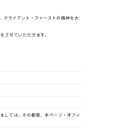
す。クライアント・ファーストの精神を大
告をさせていただきます。
きましては、その都度、本ページ・オフィ