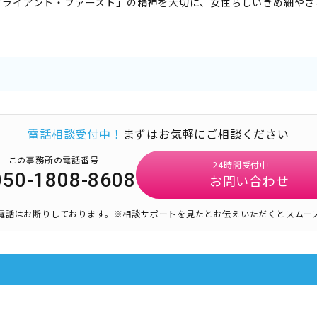
クライアント・ファースト」の精神を大切に、女性らしいきめ細やさ
電話相談受付中！
まずはお気軽にご相談ください
この事務所の電話番号
24時間受付中
050-1808-8608
お問い合わせ
電話はお断りしております。
※相談サポートを見たとお伝えいただくとスムー