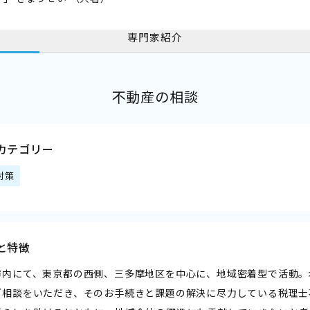
専門家紹介
不動産の相談
カテゴリー
対策
と特徴
市内にて、東京都の西側、三多摩地区を中心に、地域密着型で活動。
ご相談をいただき、そのお手続きと課題の解決に尽力している税理士