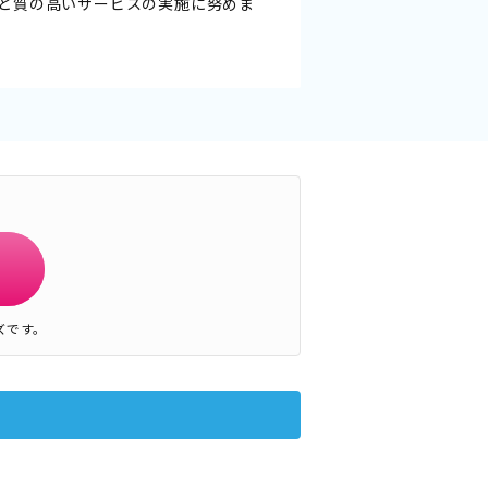
と質の高いサービスの実施に努めま
ズです。