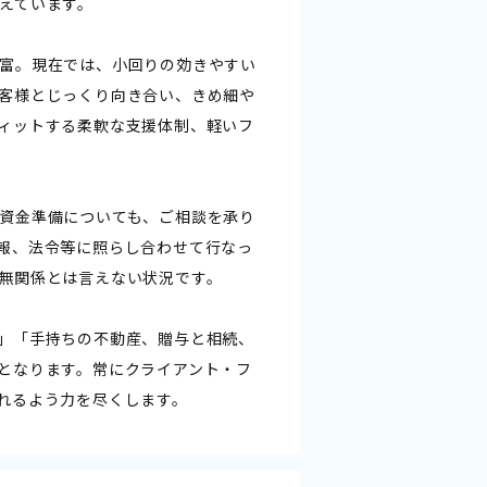
えています。
富。現在では、小回りの効きやすい
客様とじっくり向き合い、きめ細や
ィットする柔軟な支援体制、軽いフ
資金準備についても、ご相談を承り
報、法令等に照らし合わせて行なっ
無関係とは言えない状況です。
」「手持ちの不動産、贈与と相続、
となります。常にクライアント・フ
れるよう力を尽くします。