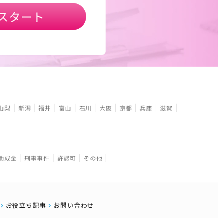
スタート
山梨
新潟
福井
富山
石川
大阪
京都
兵庫
滋賀
助成金
刑事事件
許認可
その他
お役立ち記事
お問い合わせ