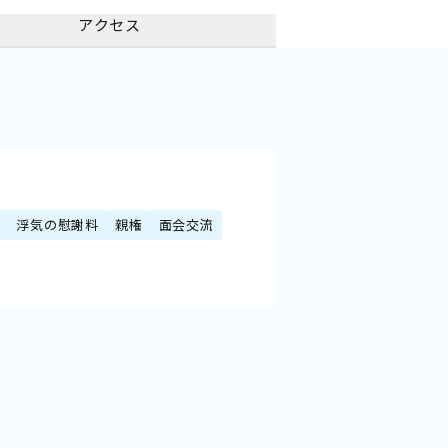
アクセス
額
浮気の慰謝料
親権
面会交流