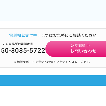
電話相談受付中！
まずはお気軽にご相談ください
この事務所の電話番号
24時間受付中
050-3085-5722
お問い合わせ
※相談サポートを見たとお伝えいただくとスムーズです。