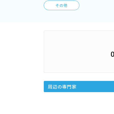
その他
周辺の専門家