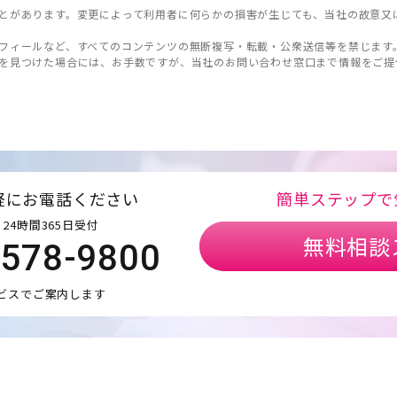
とがあります。変更によって利用者に何らかの損害が生じても、当社の故意又
フィールなど、すべてのコンテンツの無断複写・転載・公衆送信等を禁じます
を見つけた場合には、お手数ですが、当社のお問い合わせ窓口まで情報をご提
軽にお電話ください
簡単ステップで
24時間365日受付
無料相談
5578-9800
ビスでご案内します