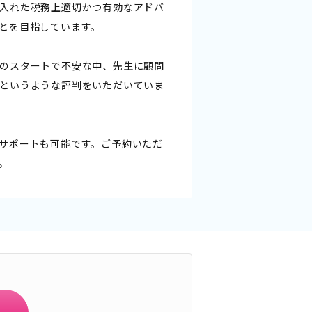
入れた税務上適切かつ有効なアドバ
とを目指しています。
のスタートで不安な中、先生に顧問
というような評判をいただいていま
サポートも可能です。ご予約いただ
。