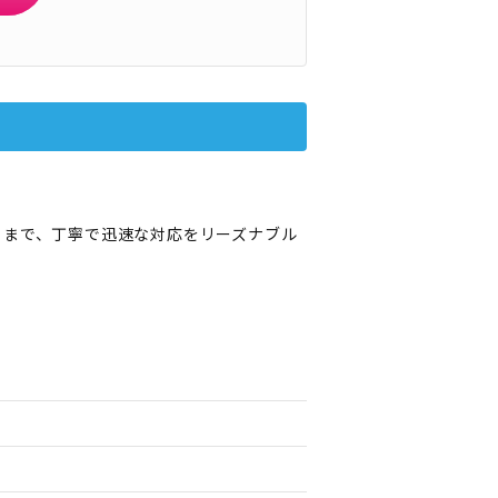
トまで、丁寧で迅速な対応をリーズナブル