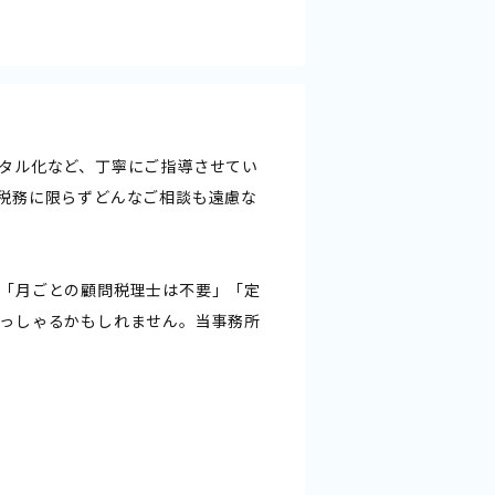
タル化など、丁寧にご指導させてい
税務に限らずどんなご相談も遠慮な
「月ごとの顧問税理士は不要」「定
っしゃるかもしれません。当事務所