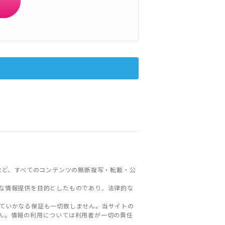
など、すべてのコンテンツの無断複写・転載・公
な情報提供を目的としたものであり、法律的な
ていかなる保証も一切致しません。当サイトの
ん。情報の利用については利用者が一切の責任