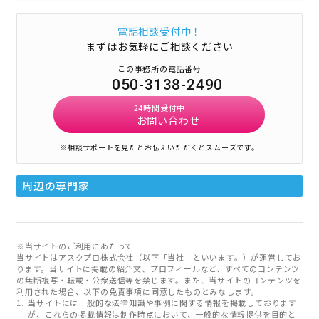
電話相談受付中！
まずはお気軽にご相談ください
この事務所の電話番号
050-3138-2490
24時間受付中
お問い合わせ
※相談サポートを見たとお伝えいただくとスムーズです。
周辺の専門家
※当サイトのご利用にあたって
当サイトはアスクプロ株式会社（以下「当社」といいます。）が運営してお
ります。当サイトに掲載の紹介文、プロフィールなど、すべてのコンテンツ
の無断複写・転載・公衆送信等を禁じます。また、当サイトのコンテンツを
利用された場合、以下の免責事項に同意したものとみなします。
当サイトには一般的な法律知識や事例に関する情報を掲載しております
が、これらの掲載情報は制作時点において、一般的な情報提供を目的と