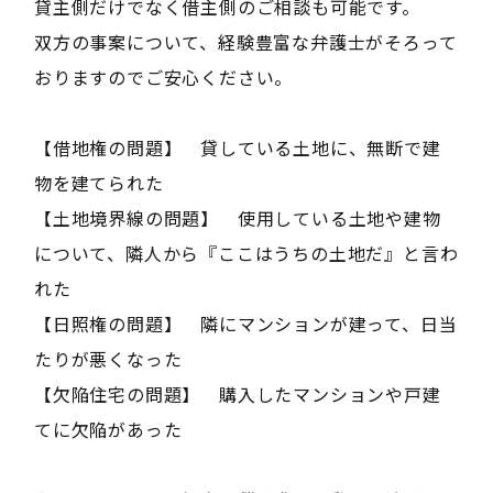
貸主側だけでなく借主側のご相談も可能です。
双方の事案について、経験豊富な弁護士がそろって
おりますのでご安心ください。
【借地権の問題】 貸している土地に、無断で建
物を建てられた
【土地境界線の問題】 使用している土地や建物
について、隣人から『ここはうちの土地だ』と言わ
れた
【日照権の問題】 隣にマンションが建って、日当
たりが悪くなった
【欠陥住宅の問題】 購入したマンションや戸建
てに欠陥があった