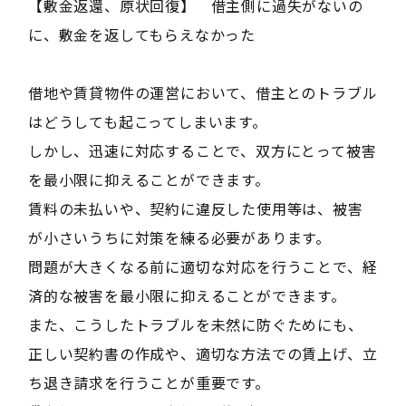
【敷金返還、原状回復】 借主側に過失がないの
に、敷金を返してもらえなかった
借地や賃貸物件の運営において、借主とのトラブル
はどうしても起こってしまいます。
しかし、迅速に対応することで、双方にとって被害
を最小限に抑えることができます。
賃料の未払いや、契約に違反した使用等は、被害
が小さいうちに対策を練る必要があります。
問題が大きくなる前に適切な対応を行うことで、経
済的な被害を最小限に抑えることができます。
また、こうしたトラブルを未然に防ぐためにも、
正しい契約書の作成や、適切な方法での賃上げ、立
ち退き請求を行うことが重要です。