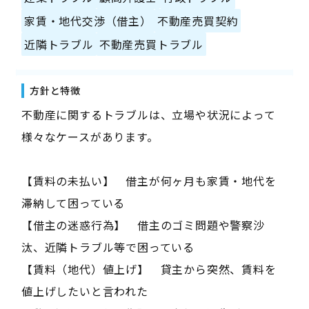
家賃・地代交渉（借主）
不動産売買契約
近隣トラブル
不動産売買トラブル
方針と特徴
不動産に関するトラブルは、立場や状況によって
様々なケースがあります。
【賃料の未払い】 借主が何ヶ月も家賃・地代を
滞納して困っている
【借主の迷惑行為】 借主のゴミ問題や警察沙
汰、近隣トラブル等で困っている
【賃料（地代）値上げ】 貸主から突然、賃料を
値上げしたいと言われた