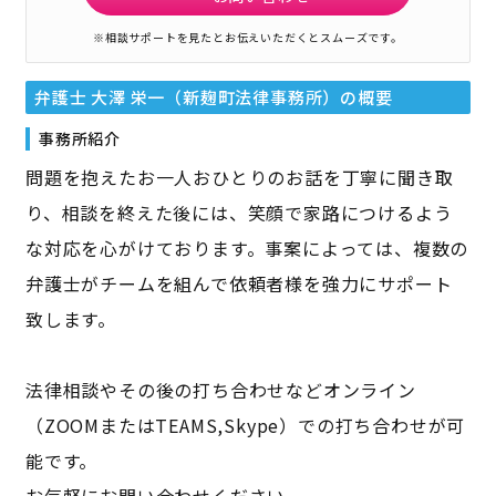
※相談サポートを見たとお伝えいただくとスムーズです。
弁護士 大澤 栄一（新麹町法律事務所）
の概要
事務所紹介
問題を抱えたお一人おひとりのお話を丁寧に聞き取
り、相談を終えた後には、笑顔で家路につけるよう
な対応を心がけております。事案によっては、複数の
弁護士がチームを組んで依頼者様を強力にサポート
致します。
法律相談やその後の打ち合わせなどオンライン
（ZOOMまたはTEAMS,Skype）での打ち合わせが可
能です。
お気軽にお問い合わせください。