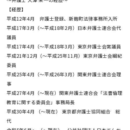
【経歴】
平成12年4月 弁護士登録、新麹町法律事務所入所
平成17年3月（～平成18年2月）日本弁護士連合会代
議員
平成17年4月（～平成18年3月）東京弁護士会常議員
平成21年12月（～平成25年11月）東京弁護士会綱紀
委員
平成25年4月（～平成26年3月）関東弁護士連合会理
事
平成27年4月（～現在）関東弁護士連合会「法曹倫理
教育に関する委員会」事務局長
平成30年4月 （～現在） 東京都弁護士協同組合 総
代
令和5年6月～ （～現在） 公益社団法人日本てんか