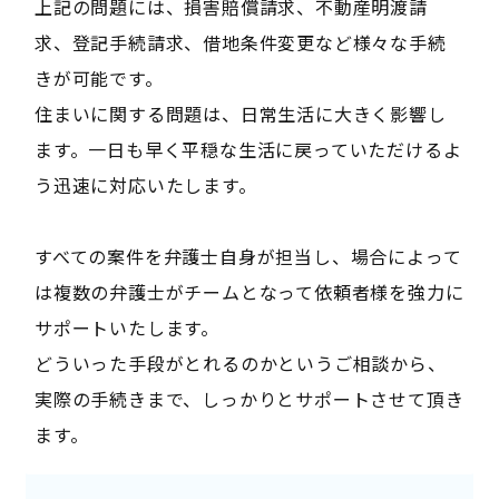
上記の問題には、損害賠償請求、不動産明渡請
求、登記手続請求、借地条件変更など様々な手続
きが可能です。
住まいに関する問題は、日常生活に大きく影響し
ます。一日も早く平穏な生活に戻っていただけるよ
う迅速に対応いたします。
すべての案件を弁護士自身が担当し、場合によって
は複数の弁護士がチームとなって依頼者様を強力に
サポートいたします。
どういった手段がとれるのかというご相談から、
実際の手続きまで、しっかりとサポートさせて頂き
ます。