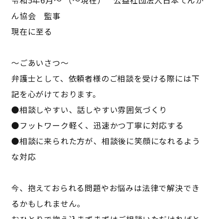
ん協会 監事
現在に至る
～ごあいさつ～
弁護士として、依頼者様のご相談を受ける際には下
記を心がけております。
●相談しやすい、話しやすい雰囲気づくり
●フットワーク軽く、迅速かつ丁寧に対応する
●相談に来られた方が、相談後に笑顔になれるよう
な対応
今、抱えておられる問題やお悩みは法律で解決でき
るかもしれません。
おひとりで抱え込まずまずはご相談いただければと