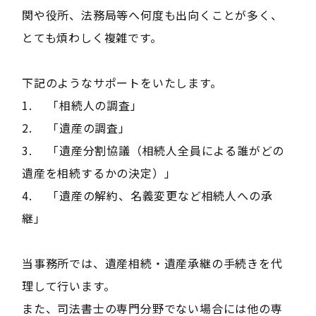
関や役所、法務局等へ何度も出向くことが多く、
とても煩わしく複雑です。
下記のようなサポートをいたします。
1. 「相続人の調査」
2. 「遺産の調査」
3. 「遺産分割協議（相続人全員による誰がどの
遺産を相続するかの決定）」
4. 「遺産の解約、名義変更など相続人への承
継」
当事務所では、遺産相続・遺産承継の手続きを代
理して行います。
また、司法書士の専門分野でない場合には他の専