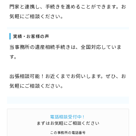
門家と連携し、手続きを進めることができます。お
気軽にご相談ください。
実績・お客様の声
当事務所の遺産相続手続きは、全国対応していま
す。
出張相談可能！お近くまでお伺いします。ぜひ、お
気軽にご相談ください。
電話相談受付中！
まずはお気軽にご相談ください
この事務所の電話番号