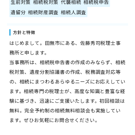
生前対策
相続税対策
代襲相続
相続税申告
遺留分
相続財産調査
相続人調査
方針と特徴
はじめまして。田無市にある、佐藤秀司税理士事
務所と申します。
当事務所は、相続税申告書の作成のみならず、相続
税対策、遺産分割協議書の作成、税務調査対応等
の、相続にまつわるあらゆるニーズにお応えしてい
ます。相続専門の税理士が、高度な知識と豊富な経
験に基づき、迅速にご支援いたします。初回相談は
無料。完全予約制の相続無料相談会も実施してい
ます。ぜひお気軽にお問合せください。