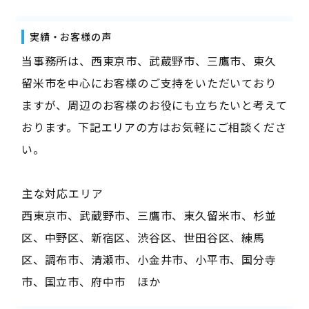
実績・お客様の声
当事務所は、西東京市、武蔵野市、三鷹市、東久
留米市を中心にお客様のご支持をいただいており
ますが、周辺のお客様のお役にも立ちたいと考えて
おります。下記エリアの方はお気軽にご相談くださ
い。
――主な対応エリア――
西東京市、武蔵野市、三鷹市、東久留米市、杉並
区、中野区、新宿区、渋谷区、世田谷区、練馬
区、調布市、清瀬市、小金井市、小平市、国分寺
市、国立市、府中市 ほか