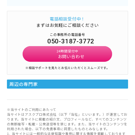
電話相談受付中！
まずはお気軽にご相談ください
この事務所の電話番号
050-3187-3772
24時間受付中
お問い合わせ
※相談サポートを見たとお伝えいただくとスムーズです。
周辺の専門家
※当サイトのご利用にあたって
当サイトはアスクプロ株式会社（以下「当社」といいます。）が運営してお
ります。当サイトに掲載の紹介文、プロフィールなど、すべてのコンテンツ
の無断複写・転載・公衆送信等を禁じます。また、当サイトのコンテンツを
利用された場合、以下の免責事項に同意したものとみなします。
当サイトには一般的な法律知識や事例に関する情報を掲載しております