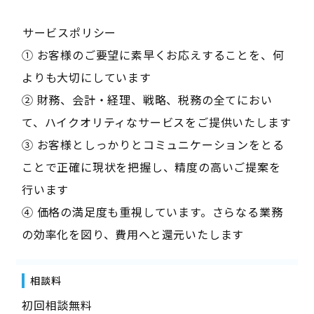
――サービスポリシー――
① お客様のご要望に素早くお応えすることを、何
よりも大切にしています
② 財務、会計・経理、戦略、税務の全てにおい
て、ハイクオリティなサービスをご提供いたします
③ お客様としっかりとコミュニケーションをとる
ことで正確に現状を把握し、精度の高いご提案を
行います
④ 価格の満足度も重視しています。さらなる業務
の効率化を図り、費用へと還元いたします
相談料
初回相談無料