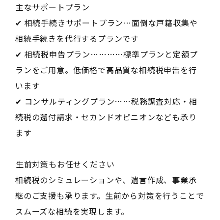
――主なサポートプラン――
✔ 相続手続きサポートプラン…面倒な戸籍収集や
相続手続きを代行するプランです
✔ 相続税申告プラン…………標準プランと定額プ
ランをご用意。低価格で高品質な相続税申告を行
います
✔ コンサルティングプラン……税務調査対応・相
続税の還付請求・セカンドオピニオンなども承り
ます
――生前対策もお任せください――
相続税のシミュレーションや、遺言作成、事業承
継のご支援も承ります。生前から対策を行うことで
スムーズな相続を実現します。