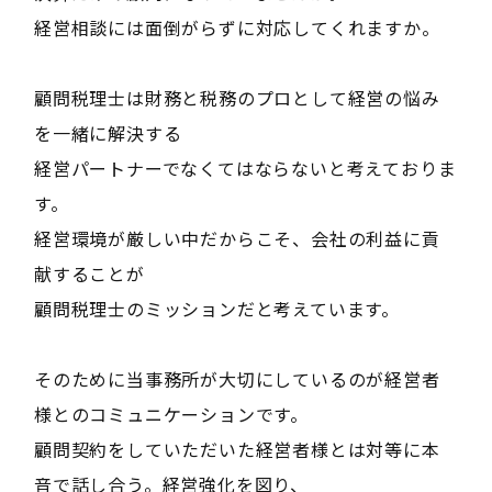
経営相談には面倒がらずに対応してくれますか。
顧問税理士は財務と税務のプロとして経営の悩み
を一緒に解決する
経営パートナーでなくてはならないと考えておりま
す。
経営環境が厳しい中だからこそ、会社の利益に貢
献することが
顧問税理士のミッションだと考えています。
そのために当事務所が大切にしているのが経営者
様とのコミュニケーションです。
顧問契約をしていただいた経営者様とは対等に本
音で話し合う。経営強化を図り、