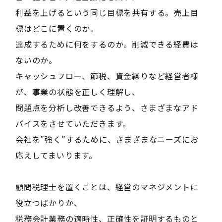
利益を上げるという同じ目標を共有する。売上目
標はどこに置くのか。
達成するために何をするのか。削減できる経費は
ないのか。
キャッシュフロー、節税、資金繰りなど経営者様
が、事業の状態を正しく理解し、
問題点を分析し改善できるよう、さまざまなアド
バイスをさせていただきます。
会社を”強く”するために、さまざまなニーズにお
応えしてまいります。
顧問税理士を置くことは、経営のマネジメントに
役立つばかりか、
税務会計業務の適時性、正確性を証明するものと