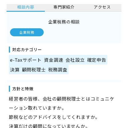
相談内容
専門家紹介
アクセス
企業税務の相談
企業税務
対応カテゴリー
e-Taxサポート
資金調達
会社設立
確定申告
決算
顧問税理士
税務調査
方針と特徴
経営者の皆様、会社の顧問税理士とはコミュニケ
ーション取れていますか。
節税などのアドバイスをしてくれますか。
決算だけの顧問になっていませんか。