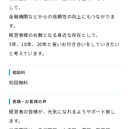
して、
金融機関などからの信頼性の向上にもつながりま
す。
経営者様の右腕となる身近な存在として、
5年、10年、20年と長いお付き合いをしていきたい
と考えています。
相談料
初回無料
実績・お客様の声
経営者の皆様が、元気になれるようサポート致し
ます。