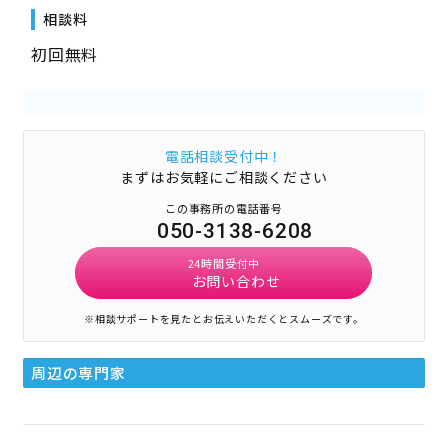
相談料
初回無料
電話相談受付中！
まずはお気軽にご相談ください
この事務所の電話番号
050-3138-6208
24時間受付中
お問い合わせ
※相談サポートを見たとお伝えいただくとスムーズです。
周辺の専門家