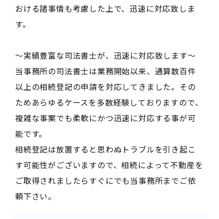
おける諸事情も考慮した上で、迅速に対応致しま
す。
〜実績豊富な司法書士が、迅速に対応致します〜
当事務所の司法書士は業務開始以来、通算数百件
以上の相続登記の申請を対応してきました。その
ためあらゆるケースを多数経験しておりますので、
複雑な事案でも柔軟にかつ迅速に対応する事が可
能です。
相続登記は放置すると思わぬトラブルを引き起こ
す可能性がございますので、相続によって不動産を
ご取得されましたらすぐにでも当事務所までご依
頼下さい。