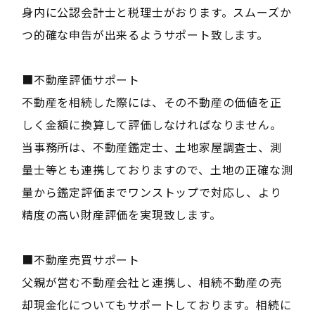
身内に公認会計士と税理士がおります。スムーズか
つ的確な申告が出来るようサポート致します。
■不動産評価サポート
不動産を相続した際には、その不動産の価値を正
しく金額に換算して評価しなければなりません。
当事務所は、不動産鑑定士、土地家屋調査士、測
量士等とも連携しておりますので、土地の正確な測
量から鑑定評価までワンストップで対応し、より
精度の高い財産評価を実現致します。
■不動産売買サポート
父親が営む不動産会社と連携し、相続不動産の売
却現金化についてもサポートしております。相続に