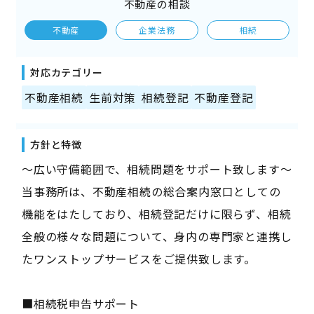
不動産の相談
不動産
企業法務
相続
対応カテゴリー
不動産相続
生前対策
相続登記
不動産登記
方針と特徴
〜広い守備範囲で、相続問題をサポート致します～
当事務所は、不動産相続の総合案内窓口としての
機能をはたしており、相続登記だけに限らず、相続
全般の様々な問題について、身内の専門家と連携し
たワンストップサービスをご提供致します。
■相続税申告サポート