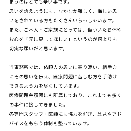
まうのはとても辛い事です。
思いを訴えようにも、なかなか難しく、悔しい思
いをされている方もたくさんいらっしゃいます。
また、ご本人・ご家族にとっては、傷ついたお体や
お心を「元に戻してほしい」というのが何よりも
切実な願いだと思います。
当事務所では、依頼人の思いに寄り添い、相手方
にその思いを伝え、医療問題に苦しむ方を手助け
できるよう力を尽くしています。
医療問題弁護団にも所属しており、これまでも多く
の事件に接してきました。
各専門スタッフ・医師にも協力を仰ぎ、意見やアド
バイスをもらう体制も整っています。