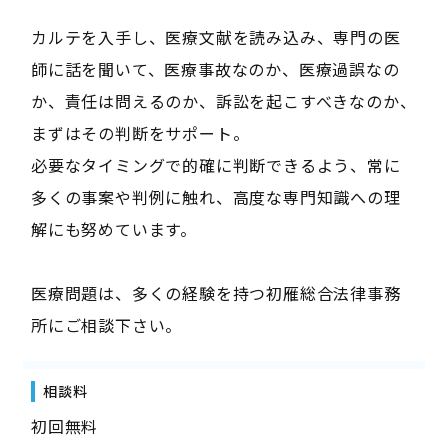
カルテを入手し、医療文献を読み込み、専門の医
師に話を聞いて、医療事故なのか、医療過誤なの
か、責任は問えるのか、訴訟を起こすべきなのか、
まずはその判断をサポート。
必要なタイミングで的確に判断できるよう、常に
多くの事案や判例に触れ、高度な専門知識への理
解にも努めています。
医療問題は、多くの経験を持つ初雁総合法律事務
所にご相談下さい。
相談料
初回無料