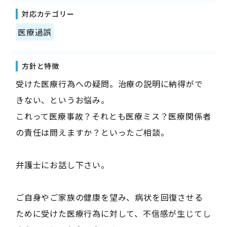
対応カテゴリー
医療過誤
方針と特徴
受けた医療行為への疑問。治療の説明に納得がで
きない、というお悩み。
これって医療事故？それとも医療ミス？医療関係者
の責任は問えますか？といったご相談。
弁護士にお話し下さい。
ご自身やご家族の健康を望み、病状を回復させる
ために受けた医療行為に対して、不信感が生じてし