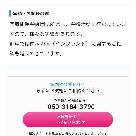
実績・お客様の声
医療問題弁護団に所属し、弁護活動を行なっていま
すので、様々な実績があります。
近年では歯科治療（インプラント）に関するご相
談も増えてきています。
電話相談受付中！
まずはお気軽にご相談ください
この事務所の電話番号
050-3184-3790
24時間受付中
お問い合わせ
※相談サポートを見たとお伝えいただくとスムーズです。