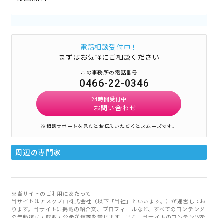
電話相談受付中！
まずはお気軽にご相談ください
この事務所の電話番号
0466-22-0346
24時間受付中
お問い合わせ
※相談サポートを見たとお伝えいただくとスムーズです。
周辺の専門家
※当サイトのご利用にあたって
当サイトはアスクプロ株式会社（以下「当社」といいます。）が運営してお
ります。当サイトに掲載の紹介文、プロフィールなど、すべてのコンテンツ
の無断複写・転載・公衆送信等を禁じます。また、当サイトのコンテンツを