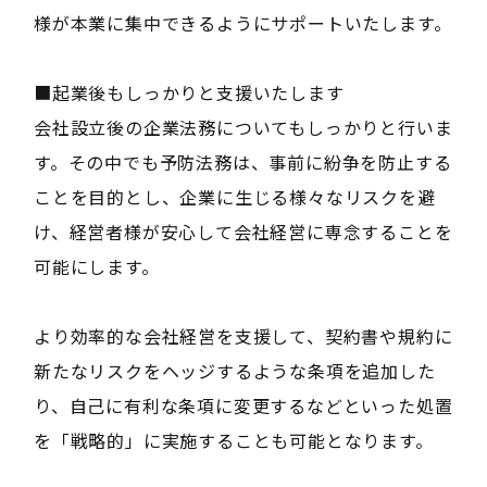
様が本業に集中できるようにサポートいたします。
■起業後もしっかりと支援いたします
会社設立後の企業法務についてもしっかりと行いま
す。その中でも予防法務は、事前に紛争を防止する
ことを目的とし、企業に生じる様々なリスクを避
け、経営者様が安心して会社経営に専念することを
可能にします。
より効率的な会社経営を支援して、契約書や規約に
新たなリスクをヘッジするような条項を追加した
り、自己に有利な条項に変更するなどといった処置
を「戦略的」に実施することも可能となります。