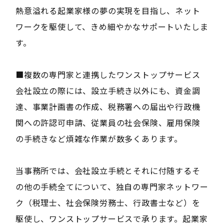
熱意溢れる起業家様の夢の実現を目指し、ネット
ワークを駆使して、きめ細やかなサポートいたしま
す。
■複数の専門家と連携したワンストップサービス
会社設立の際には、設立手続き以外にも、資金調
達、事業計画書の作成、税務署への届出や行政機
関への許認可申請、従業員の社会保険、雇用保険
の手続きなど煩雑な作業が数多くあります。
当事務所では、会社設立手続とそれに付随するそ
の他の手続全てについて、独自の専門家ネットワー
ク（税理士、社会保険労務士、行政書士など）を
駆使し、ワンストップサービスで承ります。起業家