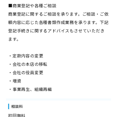
■商業登記や各種ご相談
商業登記に関するご相談を承ります。ご相談・ご依
頼内容に応じた各種書類作成業務を承ります。下記
登記手続きに関するアドバイスもさせていただき
ます。
・定款内容の変更
・会社の本店の移転
・会社の役員変更
・増資
・事業再生、組織再編
相談料
初回無料