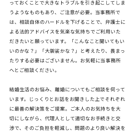
っておくことで大きなトラブルを引き起こしてしま
うようなものもあり、ご注意が必要。当事務所で
は、相談自体のハードルを下げることで、弁護士に
よる法的アドバイスを気楽な気持ちでご利用いた
だきたいと願っています。「こんなこと聞いてもい
いのかな？」「大袈裟かな？」と考えたり、畏まっ
たりする必要はございません。お気軽に当事務所
へとご相談ください。
結婚生活のお悩み、離婚についてもご相談を伺って
います。じっくりとお話をお聞きした上でそれぞれ
に最善の解決策をご提案。ご本人のお気持ちを大
切にしながら、代理人として適切なお手続きと交
渉で、そのご負担を軽減し、問題のより良い解決を