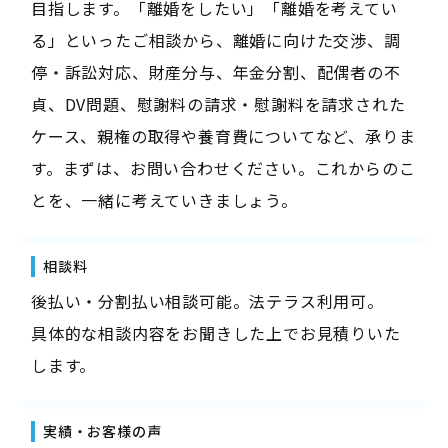
目指します。「離婚をしたい」「離婚を考えてい
る」といったご相談から、離婚に向けた交渉、調
停・訴訟対応、財産分与、年金分割、配偶者の不
貞、DV問題、慰謝料の請求・慰謝料を請求された
ケース、親権の取得や養育費についてなど、承りま
す。まずは、お問い合わせください。これからのこ
とを、一緒に考えていきましょう。
相談料
後払い・分割払い相談可能。法テラス利用可。
具体的な相談内容をお聞きした上でお見積りいた
します。
実績・お客様の声