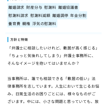
離婚請求
財産分与
慰謝料
離婚協議書
慰謝料請求
慰謝料減額
離婚調停
年金分割
養育費
親権
浮気の慰謝料
方針と特徴
「弁護士に相談したいけれど、敷居が高く感じる」
「ちょっと気後れしてしまう」弁護士事務所に、
そんなイメージを抱いてはいませんか？
当事務所は、誰でも相談できる「敷居の低い」法
律事務所を志しています。人生において生じるお悩
み、日常生活のお困りごとには、様々なものがご
ざいます。中には、小さな問題と思っていても、放