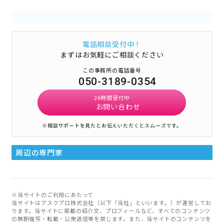
電話相談受付中！
まずはお気軽にご相談ください
この事務所の電話番号
050-3189-0354
24時間受付中
お問い合わせ
※相談サポートを見たとお伝えいただくとスムーズです。
周辺の専門家
※当サイトのご利用にあたって
当サイトはアスクプロ株式会社（以下「当社」といいます。）が運営してお
ります。当サイトに掲載の紹介文、プロフィールなど、すべてのコンテンツ
の無断複写・転載・公衆送信等を禁じます。また、当サイトのコンテンツを