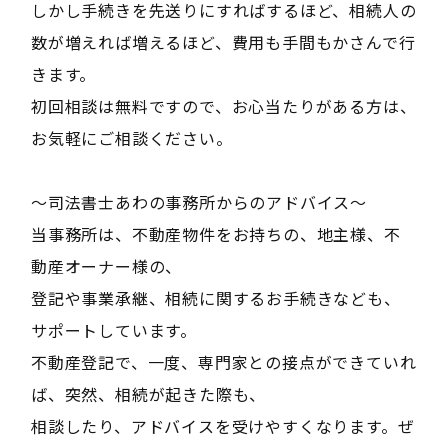
しかし手続きを先送りにすればするほど、相続人の
数が増えれば増えるほど、費用も手間もかさんで行
きます。
初回相談は無料ですので、お心当たりがある方は、
お気軽にご相談ください。
〜司法書士あわの事務所からのアドバイス〜
当事務所は、不動産物件をお持ちの、地主様、不
動産オーナー様の、
登記や事業承継、相続に関するお手続きなども、
サポートしています。
不動産登記で、一度、専門家との接点ができていれ
ば、突然、相続が起きた際も、
相談したり、アドバイスを受けやすくなります。ぜ