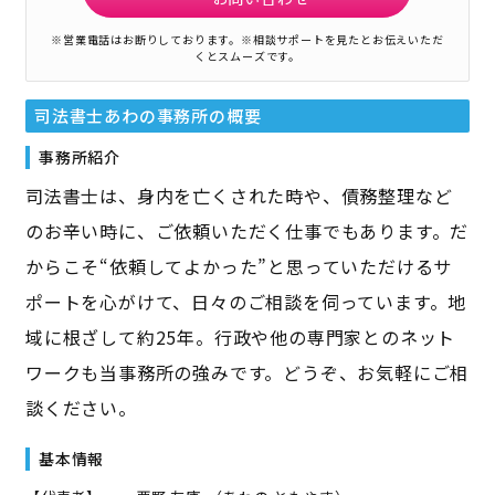
※営業電話はお断りしております。
※相談サポートを見たとお伝えいただ
くとスムーズです。
司法書士あわの事務所
の概要
事務所紹介
司法書士は、身内を亡くされた時や、債務整理など
のお辛い時に、ご依頼いただく仕事でもあります。だ
からこそ“依頼してよかった”と思っていただけるサ
ポートを心がけて、日々のご相談を伺っています。地
域に根ざして約25年。行政や他の専門家とのネット
ワークも当事務所の強みです。どうぞ、お気軽にご相
談ください。
基本情報