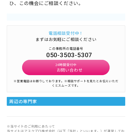
ひ、この機会にご相談ください。
電話相談受付中！
まずはお気軽にご相談ください
この事務所の電話番号
050-3503-5307
24時間受付中
お問い合わせ
※営業電話はお断りしております。
※相談サポートを見たとお伝えいただ
くとスムーズです。
周辺の専門家
※当サイトのご利用にあたって
当サイトはアスクプロ株式会社（以下「当社」といいます。）が運営してお