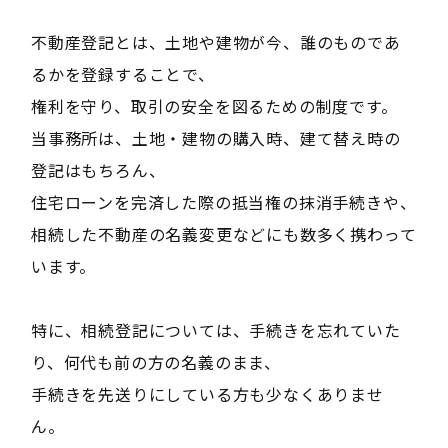
不動産登記とは、土地や建物が今、誰のものであ
るかを登録することで、
権利を守り、取引の安全を図るための制度です。
当事務所は、土地・建物の購入時、建て替え時の
登記はもちろん、
住宅ローンを完済した際の抵当権の抹消手続きや、
相続した不動産の名義変更などにも数多く携わって
います。
特に、相続登記については、手続きを忘れていた
り、何代も前の方の名義のまま、
手続きを先送りにしている方も少なくありませ
ん。