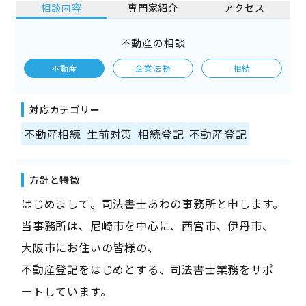
相談内容
専門家紹介
アクセス
不動産の相談
不動産
企業法務
相続
対応カテゴリー
不動産相続
生前対策
相続登記
不動産登記
方針と特徴
はじめまして。司法書士あわの事務所と申します。
当事務所は、尼崎市を中心に、西宮市、伊丹市、
大阪市にお住いの皆様の、
不動産登記をはじめとする、司法書士業務をサポ
ートしています。