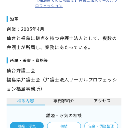
【福島県でのご相談は】弁護士法人リーガルプ
ロフェッション
沿革
創業：2005年4月
仙台と福島に拠点を持つ弁護士法人として、複数の
弁護士が所属し、業務にあたっている。
所属・著書・資格等
仙台弁護士会
福島県弁護士会（弁護士法人リーガルプロフェッシ
ョン福島事務所）
相談内容
専門家紹介
アクセス
離婚・浮気の相談
離婚・浮気
相続
借金・債務整理