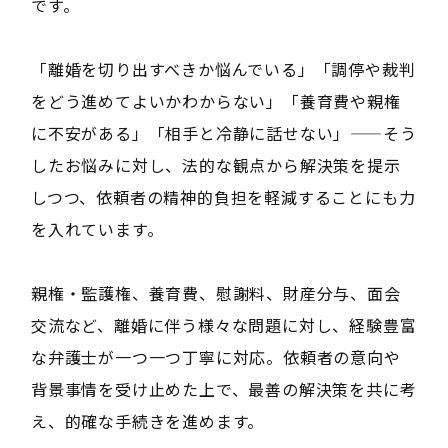
です。
「離婚を切り出すべきか悩んでいる」「調停や裁判
をどう進めてよいかわからない」「養育費や親権
に不安がある」「相手と冷静に話せない」——そう
したお悩みに対し、法的な観点から解決策を提示
しつつ、依頼者の精神的負担を軽減することにも力
を入れています。
親権・監護権、養育費、慰謝料、財産分与、面会
交流など、離婚に伴う様々な問題に対し、経験豊富
な弁護士が一つ一つ丁寧に対応。依頼者の意向や
背景事情を受け止めた上で、最善の解決策を共に考
え、的確な手続きを進めます。