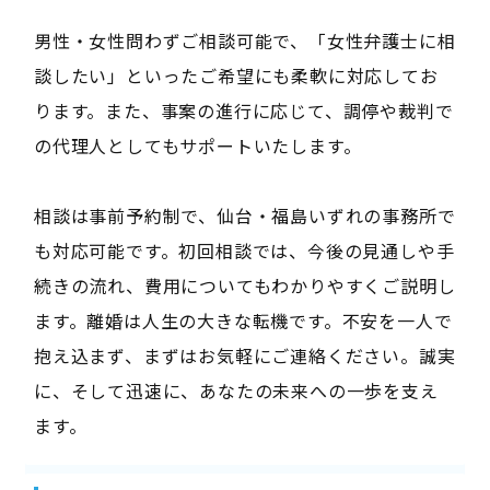
男性・女性問わずご相談可能で、「女性弁護士に相
談したい」といったご希望にも柔軟に対応してお
ります。また、事案の進行に応じて、調停や裁判で
の代理人としてもサポートいたします。
相談は事前予約制で、仙台・福島いずれの事務所で
も対応可能です。初回相談では、今後の見通しや手
続きの流れ、費用についてもわかりやすくご説明し
ます。離婚は人生の大きな転機です。不安を一人で
抱え込まず、まずはお気軽にご連絡ください。誠実
に、そして迅速に、あなたの未来への一歩を支え
ます。