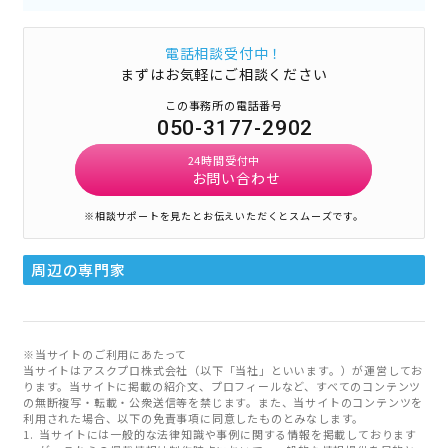
電話相談受付中！
まずはお気軽にご相談ください
この事務所の電話番号
050-3177-2902
24時間受付中
お問い合わせ
※相談サポートを見たとお伝えいただくとスムーズです。
周辺の専門家
※当サイトのご利用にあたって
当サイトはアスクプロ株式会社（以下「当社」といいます。）が運営してお
ります。当サイトに掲載の紹介文、プロフィールなど、すべてのコンテンツ
の無断複写・転載・公衆送信等を禁じます。また、当サイトのコンテンツを
利用された場合、以下の免責事項に同意したものとみなします。
当サイトには一般的な法律知識や事例に関する情報を掲載しております