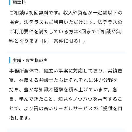
相談料
ご相談は初回無料です。収入や資産が一定額以下の
場合、法テラスもご利用いただけます。法テラスの
ご利用要件を満たしている方は3回までご相談が無
料となります（同一案件に限る）。
実績・お客様の声
事務所全体で、幅広い事案に対応しており、実績豊
富。在籍する弁護士たちはそれぞれに注力分野を
持ち、豊かな知識と経験を積み上げています。各
自、学んできたこと、知見やノウハウを共有するこ
とで、より質の高いリーガルサービスのご提供を目
指します。