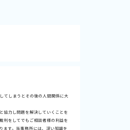
してしまうとその後の人間関係に大
と協力し問題を解決していくことを
裁判をしてでもご相談者様の利益を
ります。当事務所には、深い知識を