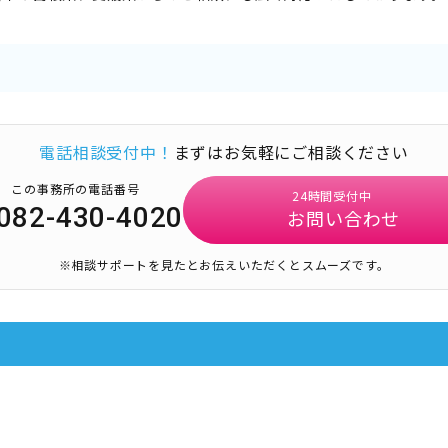
電話相談受付中！
まずはお気軽にご相談ください
この事務所の電話番号
24時間受付中
082-430-4020
お問い合わせ
※相談サポートを見たとお伝えいただくとスムーズです。