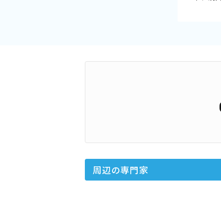
周辺の専門家