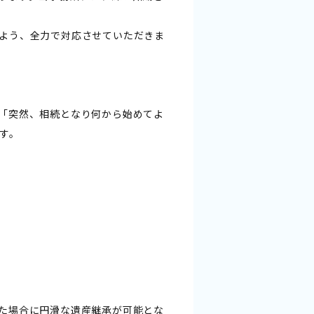
よう、全力で対応させていただきま
「突然、相続となり何から始めてよ
す。
た場合に円滑な遺産継承が可能とな