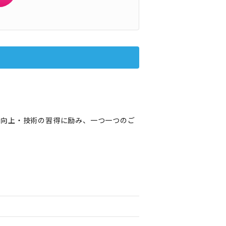
の向上・技術の習得に励み、一つ一つのご