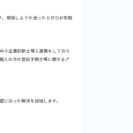
す。相談しようか迷ったらぜひお気軽
中小企業診断士等と連携をしており
個人の方の登記手続き等に関するア
望に沿った解決を目指します。