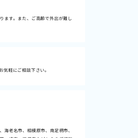
ります。また、ご高齢で外出が難し
お気軽にご相談下さい。
、海老名市、相模原市、南足柄市、