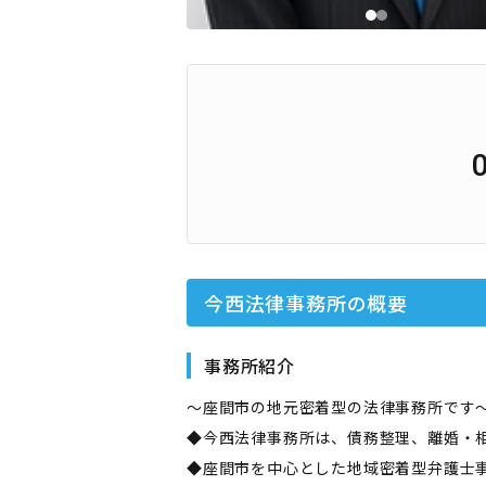
今西法律事務所
の概要
事務所紹介
～座間市の地元密着型の法律事務所です
◆今西法律事務所は、債務整理、離婚・
◆座間市を中心とした地域密着型弁護士