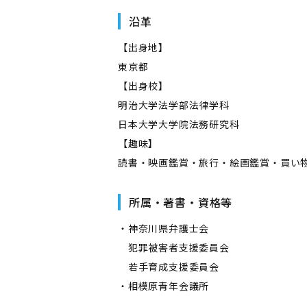
沿革
【出身地】
東京都
【出身校】
明治大学法学部法律学科
日本大学大学院法務研究科
【趣味】
読書・映画鑑賞・旅行・絵画鑑賞・買い
所属・著書・資格等
・神奈川県弁護士会
犯罪被害者支援委員会
若手育成支援委員会
・相模原青年会議所