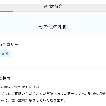
専門家紹介
その他の相談
カテゴリー
詐欺
と特徴
はお話をお聞かせください
ラブルはご相談いただくことが解決へ向けた第一歩です。地域の皆様
を胸に、誠心誠意対応させていただきます。