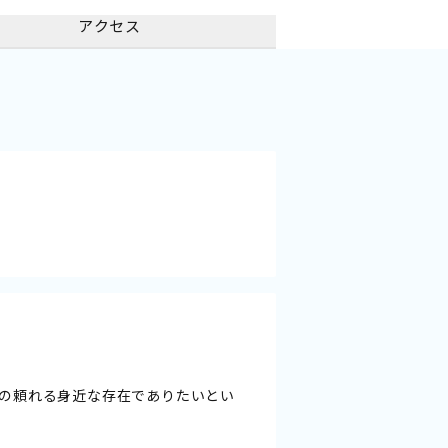
アクセス
の頼れる身近な存在でありたいとい