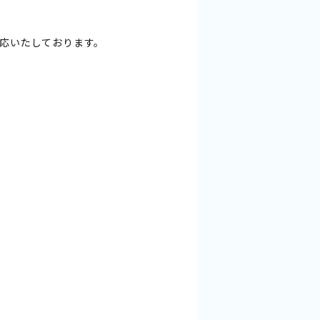
応いたしております。