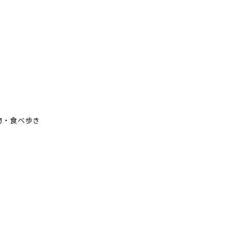
物・食べ歩き