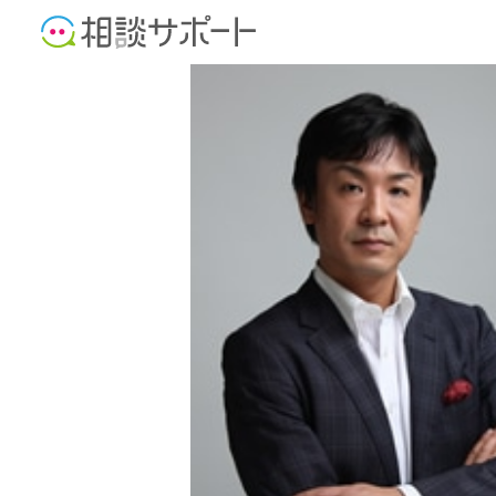
不動産鑑定士