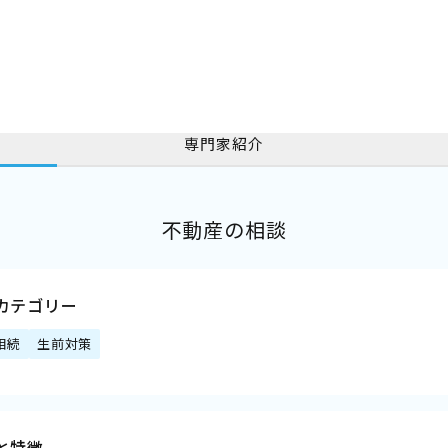
専門家紹介
不動産の相談
カテゴリー
相続
生前対策
と特徴