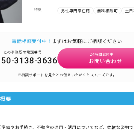
特徴
男性専門家在籍
無料相談可
土日
電話相談受付中！
まずはお気軽にご相談ください
この事務所の電話番号
24時間受付中
050-3138-3636
お問い合わせ
※相談サポートを見たとお伝えいただくとスムーズです。
の概要
ご準備やお手続き、不動産の運用・活用についてなど、柔軟な姿勢で