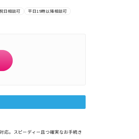
祝日相談可
平日19時以降相談可
対応。スピーディー且つ確実なお手続き