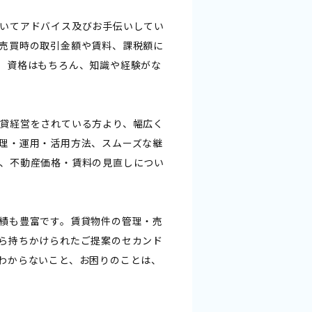
いてアドバイス及びお手伝いしてい
売買時の取引金額や賃料、課税額に
、資格はもちろん、知識や経験がな
貸経営をされている方より、幅広く
理・運用・活用方法、スムーズな継
、不動産価格・賃料の見直しについ
績も豊富です。賃貸物件の管理・売
ら持ちかけられたご提案のセカンド
わからないこと、お困りのことは、