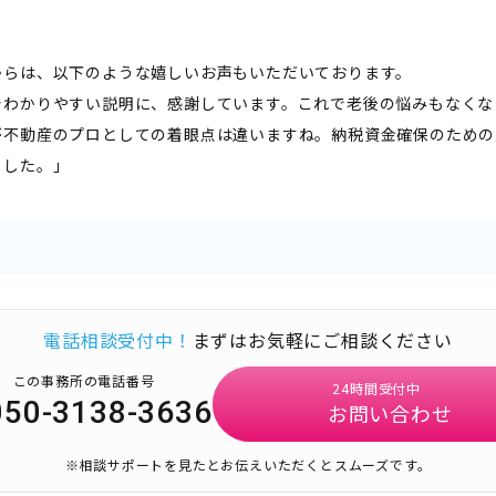
からは、以下のような嬉しいお声もいただいております。
でわかりやすい説明に、感謝しています。これで老後の悩みもなくな
が不動産のプロとしての着眼点は違いますね。納税資金確保のための
ました。」
電話相談受付中！
まずはお気軽にご相談ください
この事務所の電話番号
24時間受付中
050-3138-3636
お問い合わせ
※相談サポートを見たとお伝えいただくとスムーズです。