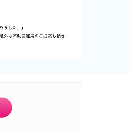
りました。」
意外な不動産運用のご提案も頂き、