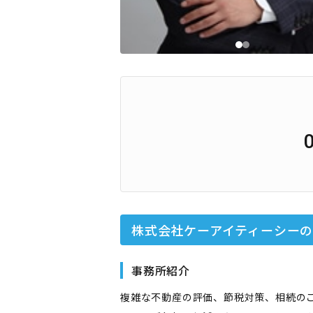
株式会社ケーアイティーシー
事務所紹介
複雑な不動産の評価、節税対策、相続の