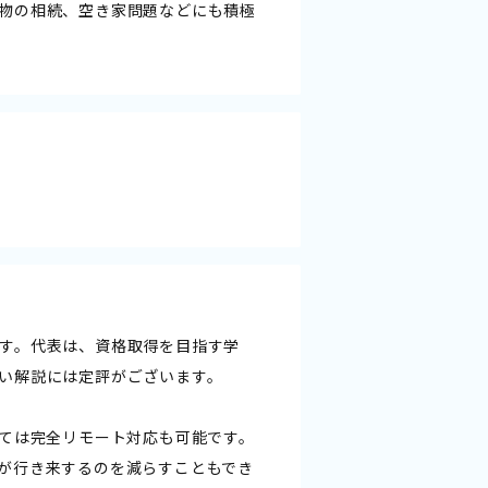
物の相続、空き家問題などにも積極
す。代表は、資格取得を目指す学
い解説には定評がございます。
っては完全リモート対応も可能です。
が行き来するのを減らすこともでき