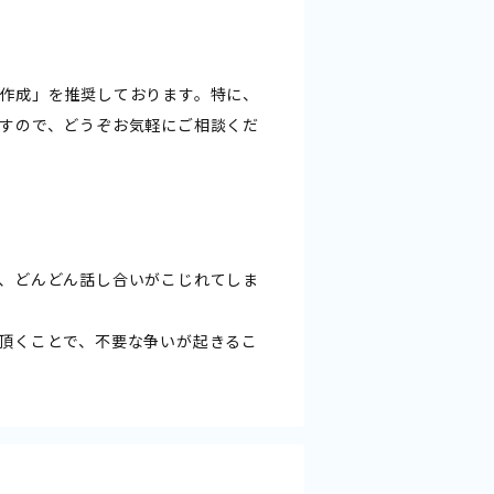
作成」を推奨しております。特に、
すので、どうぞお気軽にご相談くだ
、どんどん話し合いがこじれてしま
頂くことで、不要な争いが起きるこ