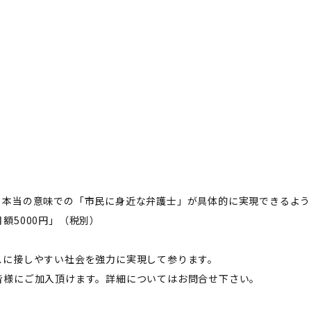
て本当の意味での「市民に身近な弁護士」が具体的に実現できるよう
額5000円」（税別）
スに接しやすい社会を強力に実現して参ります。
皆様にご加入頂けます。詳細についてはお問合せ下さい。