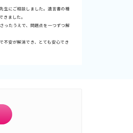
先生にご相談しました。遺言書の種
できました。
さったうえで、問題点を一つずつ解
で不安が解消でき、とても安心でき