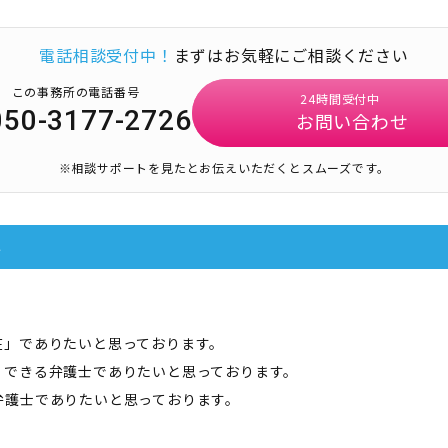
電話相談受付中！
まずはお気軽にご相談ください
この事務所の電話番号
24時間受付中
050-3177-2726
お問い合わせ
※相談サポートを見たとお伝えいただくとスムーズです。
要
在」でありたいと思っております。
」できる弁護士でありたいと思っております。
弁護士でありたいと思っております。