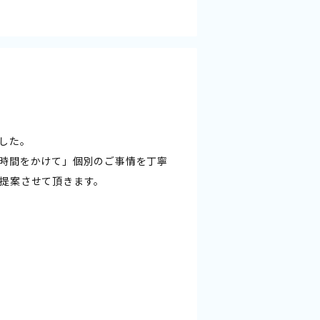
した。
時間をかけて」個別のご事情を丁寧
提案させて頂きます。