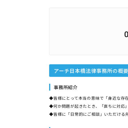
アーチ日本橋法律事務所
の概
事務所紹介
◆皆様にとって本当の意味で「身近な存
◆何か問題が起きたとき、「直ちに対応
◆皆様に「日常的にご相談」いただける