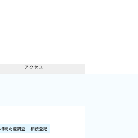
アクセス
相続財産調査
相続登記