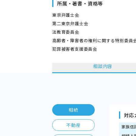
所属・著書・資格等
東京弁護士会
第二東京弁護士会
法教育委員会
高齢者・障害者の権利に関する特別委員
犯罪被害者支援委員会
相談内容
相続
対応
不動産
家族信
相続人