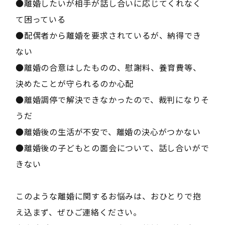
●離婚したいが相手が話し合いに応じてくれなく
て困っている
●配偶者から離婚を要求されているが、納得でき
ない
●離婚の合意はしたものの、慰謝料、養育費等、
決めたことが守られるのか心配
●離婚調停で解決できなかったので、裁判になりそ
うだ
●離婚後の生活が不安で、離婚の決心がつかない
●離婚後の子どもとの面会について、話し合いがで
きない
このような離婚に関するお悩みは、おひとりで抱
え込まず、ぜひご連絡ください。