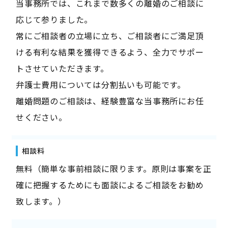
当事務所では、これまで数多くの離婚のご相談に
応じて参りました。
常にご相談者の立場に立ち、ご相談者にご満足頂
ける有利な結果を獲得できるよう、全力でサポー
トさせていただきます。
弁護士費用については分割払いも可能です。
離婚問題のご相談は、経験豊富な当事務所にお任
せください。
相談料
無料（簡単な事前相談に限ります。原則は事案を正
確に把握するためにも面談によるご相談をお勧め
致します。）