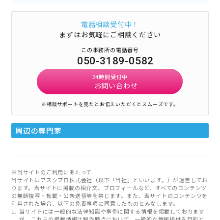
電話相談受付中！
まずはお気軽にご相談ください
この事務所の電話番号
050-3189-0582
24時間受付中
お問い合わせ
※相談サポートを見たとお伝えいただくとスムーズです。
周辺の専門家
※当サイトのご利用にあたって
当サイトはアスクプロ株式会社（以下「当社」といいます。）が運営してお
ります。当サイトに掲載の紹介文、プロフィールなど、すべてのコンテンツ
の無断複写・転載・公衆送信等を禁じます。また、当サイトのコンテンツを
利用された場合、以下の免責事項に同意したものとみなします。
当サイトには一般的な法律知識や事例に関する情報を掲載しております
が、これらの掲載情報は制作時点において、一般的な情報提供を目的と