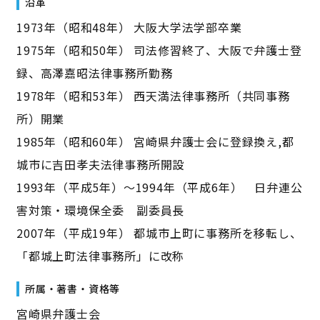
沿革
1973年（昭和48年） 大阪大学法学部卒業
1975年（昭和50年） 司法修習終了、大阪で弁護士登
録、高澤嘉昭法律事務所勤務
1978年（昭和53年） 西天満法律事務所（共同事務
所）開業
1985年（昭和60年） 宮崎県弁護士会に登録換え,都
城市に吉田孝夫法律事務所開設
1993年（平成5年）～1994年（平成6年） 日弁連公
害対策・環境保全委 副委員長
2007年（平成19年） 都城市上町に事務所を移転し、
「都城上町法律事務所」に改称
所属・著書・資格等
宮崎県弁護士会