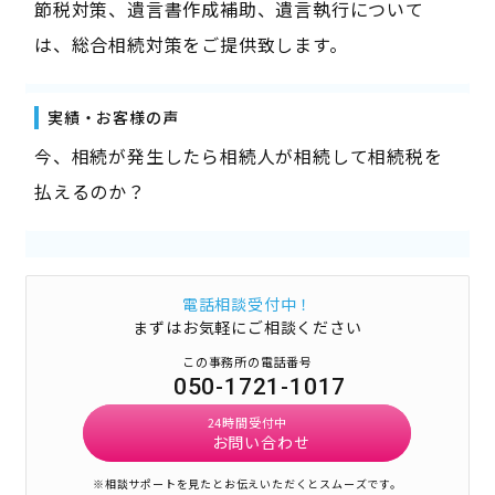
節税対策、遺言書作成補助、遺言執行について
は、総合相続対策をご提供致します。
実績・お客様の声
今、相続が発生したら相続人が相続して相続税を
払えるのか？
電話相談受付中！
まずはお気軽にご相談ください
この事務所の電話番号
050-1721-1017
24時間受付中
お問い合わせ
※相談サポートを見たとお伝えいただくとスムーズです。