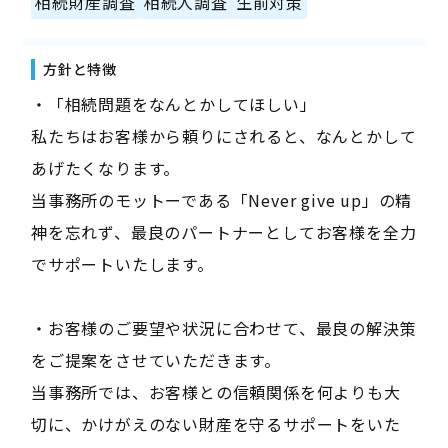
相続財産調査
相続人調査
生前対策
方針と特徴
・「相続問題をなんとかしてほしい」
私たちはお客様から頼りにされると、なんとかして
あげたくなります。
当事務所のモットーである「Never give up」の精
神を忘れず、最良のパートナーとしてお客様を全力
でサポートいたします。
・お客様のご要望や状況に合わせて、最良の解決策
をご提案をさせていただきます。
当事務所では、お客様との信頼関係を何よりも大
切に、かけがえのない財産を守るサポートをいた