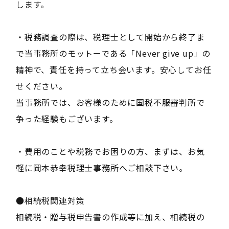
します。
・税務調査の際は、税理士として開始から終了ま
で当事務所のモットーである「Never give up」の
精神で、責任を持って立ち会います。安心してお任
せください。
当事務所では、お客様のために国税不服審判所で
争った経験もございます。
・費用のことや税務でお困りの方、まずは、お気
軽に岡本恭幸税理士事務所へご相談下さい。
●相続税関連対策
相続税・贈与税申告書の作成等に加え、相続税の