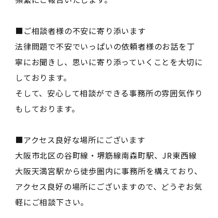
■ご相談者様の不安に寄り添います
法律問題で不安でいっぱいの依頼者様のお話を丁
寧にお聞きし、思いに寄り添っていくことを大切に
しております。
そして、安心して相談ができる事務所の雰囲気作り
もしております。
■アクセス良好な場所にございます
大阪市北区の谷町線・堺筋線南森町駅、JR東西線
大阪天満宮駅から徒歩圏内に事務所を構えており、
アクセス良好の場所にございますので、どうぞお気
軽にご相談下さい。