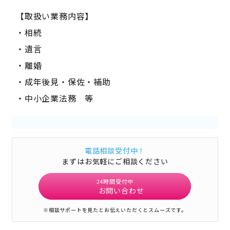
【取扱い業務内容】
・相続
・遺言
・離婚
・成年後見・保佐・補助
・中小企業法務 等
電話相談受付中！
まずはお気軽にご相談ください
24時間受付中
お問い合わせ
※相談サポートを見たとお伝えいただくとスムーズです。