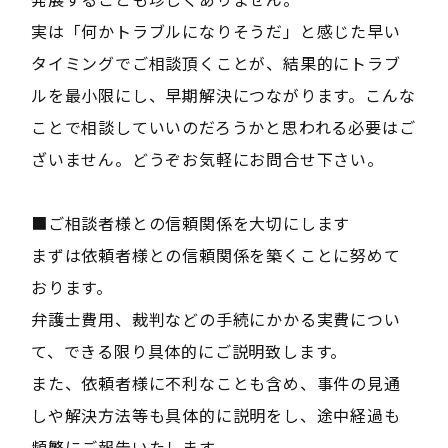
実は「何かトラブルになりそうだ」と感じた早い
タイミングでご相談頂くことが、結果的にトラブ
ルを最小限にし、早期解決につながります。こんな
ことで相談していいのだろうかと思われる必要はご
ざいません。どうぞお気軽にお問合せ下さい。
■ご相談者様との信頼関係を大切にします
まずは依頼者様との信頼関係を築くことに努めて
おります。
弁護士費用、裁判などの手続にかかる実費につい
て、できる限り具体的にご説明致します。
また、依頼者様に不利なことも含め、事件の見通
しや解決方法等も具体的に説明をし、途中経過も
頻繁にご報告いたします。