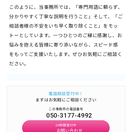
このように、当事務所では、「専門用語に頼らず、
分かりやすく丁寧な説明を行うこと」そして、「ご
相談者様の不安をいち早く取り除くこと」をモッ
トーとしています。一つひとつのご縁に感謝し、お
悩みを抱える皆様に寄り添いながら、スピード感
をもってご支援いたします。ぜひお気軽にご相談く
ださい。
電話相談受付中！
まずはお気軽にご相談ください
この事務所の電話番号
050-3177-4992
24時間受付中
お問い合わせ