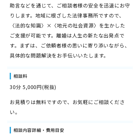
助言などを通じて、ご相談者様の安全を迅速にお守
りします。地域に根ざした法律事務所ですので、
〈法的な知識〉×〈地元の社会資源〉を生かした
ご支援が可能です。離婚は人生の新たな出発点で
す。まずは、ご依頼者様の思いに寄り添いながら、
具体的な問題解決をお手伝いいたします。
相談料
30分 5,000円(税抜)
お見積りは無料ですので、お気軽にご相談くださ
い。
相談内容詳細・費用目安