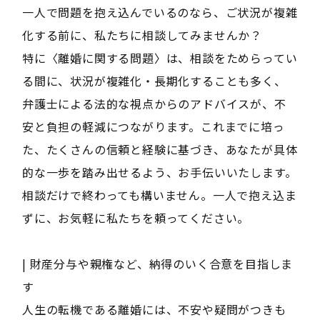
一人で問題を抱え込んでいるのなら、ご状況が複雑
化する前に、私たちに相談してみませんか？
特に〈離婚に関する問題〉は、相談をためらってい
る間に、状況が複雑化・長期化することも多く、
弁護士による法的な視点からのアドバイスが、不
安と負担の軽減につながります。これまでに培っ
た、たくさんの信頼と経験に基づき、あなたが具体
的な一歩を踏み出せるよう、お手伝いいたします。
相談だけで終わっても構いません。一人で抱え込ま
ずに、お気軽に私たちを頼ってください。
| 財産分与や親権など、納得のいく合意を目指しま
す
人生の転機である離婚には、不安や疑問がつきも