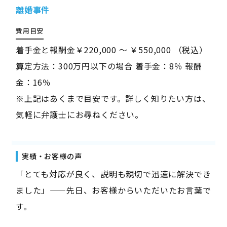
離婚事件
費用目安
着手金と報酬金￥220,000 ～ ￥550,000 （税込）
算定方法：300万円以下の場合 着手金：8％ 報酬
金：16％
※上記はあくまで目安です。詳しく知りたい方は、
気軽に弁護士にお尋ねください。
実績・お客様の声
「とても対応が良く、説明も親切で迅速に解決でき
ました」——先日、お客様からいただいたお言葉で
す。