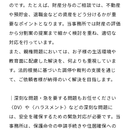
のです。たとえば、財産分与のご相談では、不動産
や預貯金、退職金などの資産をどう分けるかが重
要なポイントとなります。当事務所では財産の評価
から分割案の提案まで細かく検討を重ね、適切な
対応を行っています。
また、親権問題においては、お子様の生活環境や
教育面に配慮した解決を、何よりも重視していま
す。法的根拠に基づいた調停や裁判の支援を通じ
て、ご依頼者様が納得のいく解決を目指します。
｜深刻な問題・急を要する問題もお任せください
〈DV〉や〈ハラスメント〉などの深刻な問題に
は、安全を確保するための緊急対応が必要です。当
事務所は、保護命令の申請手続きや住居確保への