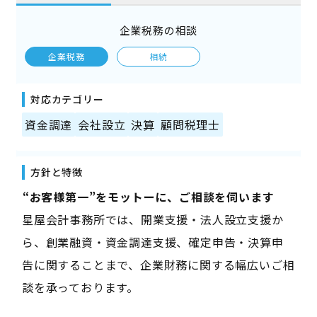
企業税務の相談
企業税務
相続
対応カテゴリー
資金調達
会社設立
決算
顧問税理士
方針と特徴
――“お客様第一”をモットーに、ご相談を伺います――
星屋会計事務所では、開業支援・法人設立支援か
ら、創業融資・資金調達支援、確定申告・決算申
告に関することまで、企業財務に関する幅広いご相
談を承っております。