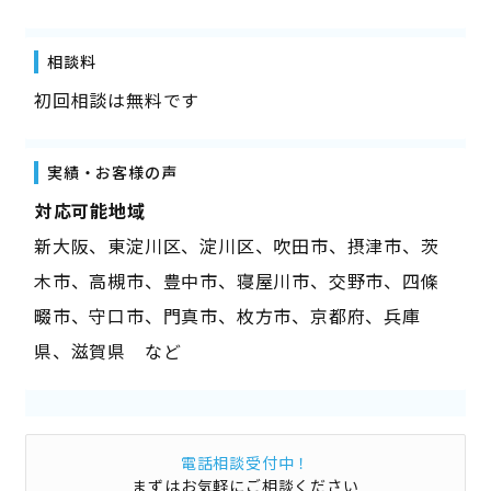
相談料
初回相談は無料です
実績・お客様の声
――対応可能地域――
新大阪、東淀川区、淀川区、吹田市、摂津市、茨
木市、高槻市、豊中市、寝屋川市、交野市、四條
畷市、守口市、門真市、枚方市、京都府、兵庫
県、滋賀県 など
電話相談受付中！
まずはお気軽にご相談ください