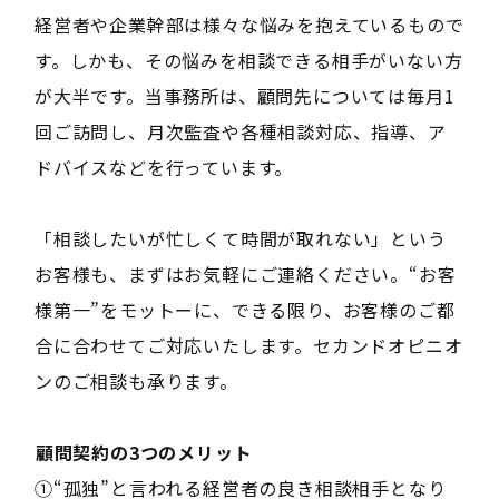
経営者や企業幹部は様々な悩みを抱えているもので
す。しかも、その悩みを相談できる相手がいない方
が大半です。当事務所は、顧問先については毎月1
回ご訪問し、月次監査や各種相談対応、指導、ア
ドバイスなどを行っています。
「相談したいが忙しくて時間が取れない」という
お客様も、まずはお気軽にご連絡ください。“お客
様第一”をモットーに、できる限り、お客様のご都
合に合わせてご対応いたします。セカンドオピニオ
ンのご相談も承ります。
――顧問契約の3つのメリット――
①“孤独”と言われる経営者の良き相談相手となり