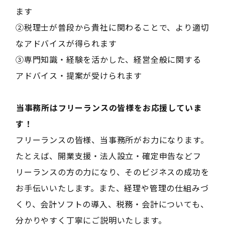
ます
②税理士が普段から貴社に関わることで、より適切
なアドバイスが得られます
③専門知識・経験を活かした、経営全般に関する
アドバイス・提案が受けられます
――当事務所はフリーランスの皆様をお応援していま
す！――
フリーランスの皆様、当事務所がお力になります。
たとえば、開業支援・法人設立・確定申告などフ
リーランスの方の力になり、そのビジネスの成功を
お手伝いいたします。また、経理や管理の仕組みづ
くり、会計ソフトの導入、税務・会計についても、
分かりやすく丁寧にご説明いたします。