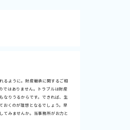
れるように。財産継承に関するご相
のではありません。トラブルは財産
もなりうるからです。できれば、生
ておくのが理想となるでしょう。早
してみませんか。当事務所がお力と