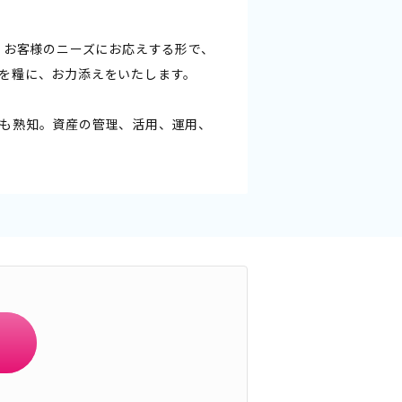
。お客様のニーズにお応えする形で、
を糧に、お力添えをいたします。
も熟知。資産の管理、活用、運用、