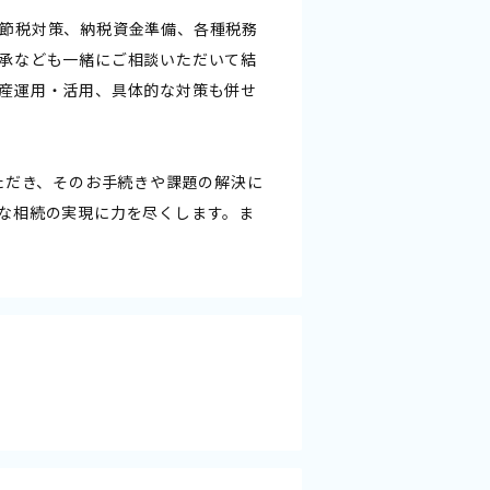
節税対策、納税資金準備、各種税務
承なども一緒にご相談いただいて結
産運用・活用、具体的な対策も併せ
ただき、そのお手続きや課題の解決に
な相続の実現に力を尽くします。ま