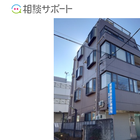
行政書士
税理士