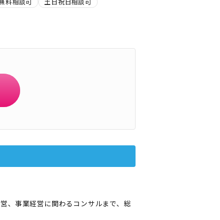
無料相談可
土日祝日相談可
運営、事業経営に関わるコンサルまで、総