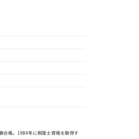
験合格。1984年に税理士資格を取得す