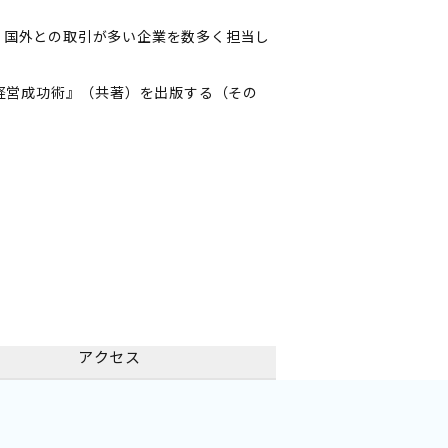
、国外との取引が多い企業を数多く担当し
業経営成功術』（共著）を出版する（その
アクセス