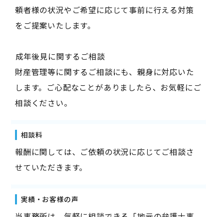
頼者様の状況やご希望に応じて事前に行える対策
をご提案いたします。
――成年後見に関するご相談――
財産管理等に関するご相談にも、親身に対応いた
します。ご心配なことがありましたら、お気軽にご
相談ください。
相談料
報酬に関しては、ご依頼の状況に応じてご相談さ
せていただきます。
実績・お客様の声
当事務所は、気軽に相談できる「地元の弁護士事