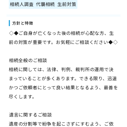
相続人調査
代襲相続
生前対策
方針と特徴
――◇◆ご自身が亡くなった後の相続が心配な方、生
前の対策が重要です。お気軽にご相談ください◆◇――
――相続全般のご相談――
相続に関しては、法律、判例、裁判所の運用で決
まっていることが多くあります。できる限り、迅速
かつご依頼者にとって良い結果となるよう、最善を
尽くします。
――遺言に関するご相談――
遺産の分割等で紛争を起こさずにすむよう、ご依