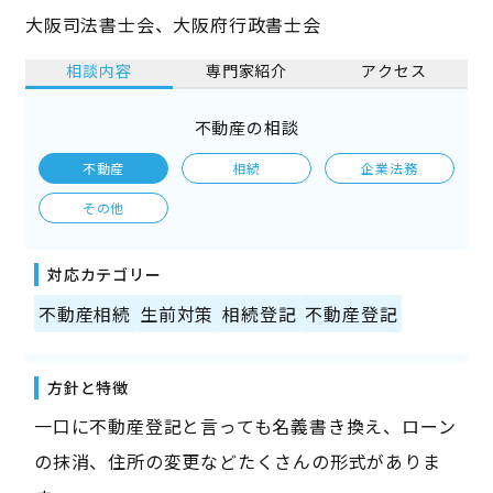
大阪司法書士会、大阪府行政書士会
相談内容
専門家紹介
アクセス
不動産の相談
不動産
相続
企業法務
その他
対応カテゴリー
不動産相続
生前対策
相続登記
不動産登記
方針と特徴
一口に不動産登記と言っても名義書き換え、ローン
の抹消、住所の変更などたくさんの形式がありま