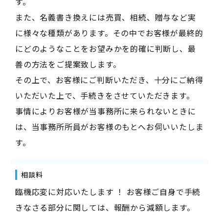
す。
また、名義書き換えには売買、相続、贈与など実
に様々な種類があります。その中でお客様が最終的
にどのようなことをお望みかを的確に判断し、最
善の方法をご提案致します。
その上で、お客様にご判断いただき、十分にご納得
いただいた上で、手続きをさせていただきます。
事情によりお客様が当事務所に来られないときに
は、当事務所所員がお客様のもとへお伺いいたしま
す。
相談料
臨機応変に対応いたします ！ お客様ご自身で手続
きなさる部分に関しては、報酬から減額します。