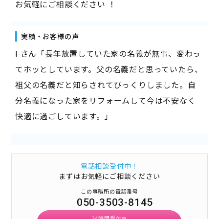
お気軽にご相談ください ！
実績・お客様の声
I さん「長年放置していた家の名義が無事、変わっ
てホッとしています。父の名義だと思っていたら、
祖父の名義だと知らされてびっくりしました。自
分名義になった家をリフォームして今は不安なく
快適に過ごしています。」
電話相談受付中！
まずはお気軽にご相談ください
この事務所の電話番号
050-3503-8145
24時間受付中