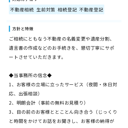
不動産相続
生前対策
相続登記
不動産登記
方針と特徴
ご相続にともなう不動産の名義変更や遺産分割、
遺言書の作成などのお手続きを、懇切丁寧にサポ
ートさせていただきます。
◆当事務所の信念◆
1、お客様の立場に立ったサービス（夜間・休日対
応、出張相談）
2、明朗会計（事前の無料お見積り）
3、目の前のお客様ととことん向き合う（じっくり
と時間をかけてお話をお聞きし、お客様の納得が