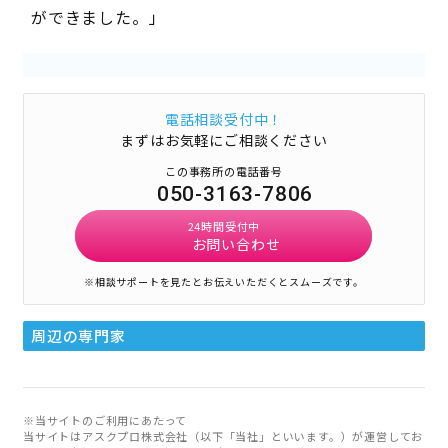
ができました。」
電話相談受付中！
まずはお気軽にご相談ください
この事務所の電話番号
050-3163-7806
24時間受付中
お問い合わせ
※相談サポートを見たとお伝えいただくとスムーズです。
周辺の専門家
※当サイトのご利用にあたって
当サイトはアスクプロ株式会社（以下「当社」といいます。）が運営してお