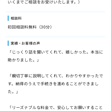
いくまでご相談をお受けいたします。）
相談料
初回相談料無料（30分）
実績・お客様の声
「じっくり話を聞いてくれて、嬉しかった。本当に
助かりました。」
「親切丁寧に説明してくれて、わかりやすかったで
す。納得のうえで手続きを進めることができまし
た。」
「リーズナブルな料金で、安心してお願いすること