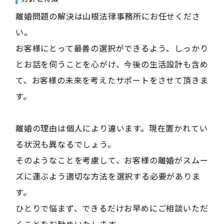
離婚問題の解決は山根法律事務所にお任せくださ
い。
お客様にとって最善の選択ができるよう、しっかり
とお話を伺うことを心がけ、今後の生活設計も含め
て、お客様の未来を考えたサポートをさせて頂きま
す。
離婚の理由は個人により違います。現在置かれてい
る状況も異なるでしょう。
そのようなことを考慮して、お客様の離婚がスムー
ズに運ぶよう適切な方法を選択する必要がありま
す。
ひとりで悩まず、できるだけお早めにご相談いただ
くことをお勧めいたします。