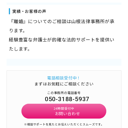
実績・お客様の声
『離婚』についてのご相談は山根法律事務所が承
ります。
経験豊富な弁護士が的確な法的サポートを提供い
たします。
電話相談受付中！
まずはお気軽にご相談ください
この事務所の電話番号
050-3188-5937
24時間受付中
お問い合わせ
※相談サポートを見たとお伝えいただくとスムーズです。