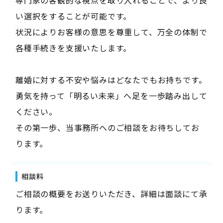
い選択をすることが可能です。
状況によりお客様の意思を尊重して、万全の体制で
各種手続きを支援いたします。
離婚に対する不安や悩みはどなたでもお持ちです。
勇気を持って「明るい未来」へ足を一歩踏み出して
ください。
その第一歩、当事務所へのご相談をお待ちしてお
ります。
相談料
ご相談の概要をお送りいただき、詳細は面談にて承
ります。