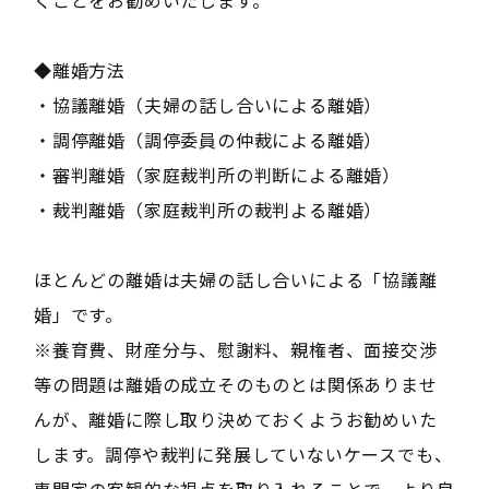
◆離婚方法
・協議離婚（夫婦の話し合いによる離婚）
・調停離婚（調停委員の仲裁による離婚）
・審判離婚（家庭裁判所の判断による離婚）
・裁判離婚（家庭裁判所の裁判よる離婚）
ほとんどの離婚は夫婦の話し合いによる「協議離
婚」です。
※養育費、財産分与、慰謝料、親権者、面接交渉
等の問題は離婚の成立そのものとは関係ありませ
んが、離婚に際し取り決めておくようお勧めいた
します。調停や裁判に発展していないケースでも、
専門家の客観的な視点を取り入れることで、より良