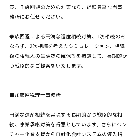
策、争族回避のための対策なら、経験豊富な当事
務所にお任せください。
争族回避による円満な遺産相続対策、1次相続のみ
ならず、2次相続を考えたシミュレーション、相続
後の相続人の生活費の確保等を熟慮して、長期的か
つ戦略的なご提案をいたします。
■加藤厚税理士事務所
円満な遺産相続を実現する長期的かつ戦略的な相
続、事業承継対策を得意としています。さらにベン
チャー企業支援から自計化会計システムの導入指