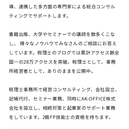
導、連携した多方面の専門家による総合コンサル
ティングでサポートします。
書籍出版、大学やセミナーでの講師を数多くこな
し、 様々なノウハウでみなさんのご相談にお答え
しています。税理士のブログでは累計アクセス数全
国一の28万アクセスを突破。税理士として、事務
所経営者として、ありのままを公開中。
税理士事務所で経営コンサルティング、会社設立、
記帳代行、セミナー業務、同時にAK-OFFICE株式
会社を設立し、相続対策と起業家のサポート業務
をしています。2級FP技能士の資格を持ちます。