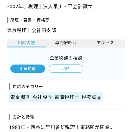
2002年、税理士法人早川・平会計設立
所属・著書・資格等
東京税理士会神田支部
相談内容
専門家紹介
アクセス
企業税務の相談
企業税務
相続
対応カテゴリー
資金調達
会社設立
顧問税理士
税務調査
方針と特徴
1983年・四谷に早川善雄税理士事務所が開業。