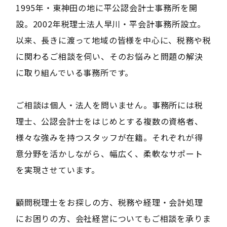
1995年・東神田の地に平公認会計士事務所を開
設。2002年税理士法人早川・平会計事務所設立。
以来、長きに渡って地域の皆様を中心に、税務や税
に関わるご相談を伺い、そのお悩みと問題の解決
に取り組んでいる事務所です。
ご相談は個人・法人を問いません。事務所には税
理士、公認会計士をはじめとする複数の資格者、
様々な強みを持つスタッフが在籍。それぞれが得
意分野を活かしながら、幅広く、柔軟なサポート
を実現させています。
顧問税理士をお探しの方、税務や経理・会計処理
にお困りの方、会社経営についてもご相談を承りま