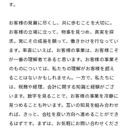
す。
お客様の発展に尽くし、共に歩むことを大切に。
お客様の立場に立って、物事を見つめ、真実を探
求。常にその成長を願って、働きかけを行なってい
ます。率直にいえば、お客様の事業は、お客様こそ
が一番の理解者であると思います。お客様の事業そ
のものについては、私たちの理解がお客様を超え
ることはないかもしれません。一方で、私たちに
は、税務や経理、会計に関する知識と経験がござ
います。数字を見ることで、お客様の事業を冷静に
見つめることも叶います。互いの知見を組み合わせ
れば、きっと、会社を良い方向へ進めることができ
るはずです。まずは、お気軽にお問い合わせくださ