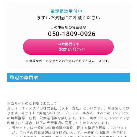
電話相談受付中！
まずはお気軽にご相談ください
この事務所の電話番号
050-1809-0926
24時間受付中
お問い合わせ
※相談サポートを見たとお伝えいただくとスムーズです。
周辺の専門家
※当サイトのご利用にあたって
当サイトはアスクプロ株式会社（以下「当社」といいます。）が運営してお
ります。当サイトに掲載の紹介文、プロフィールなど、すべてのコンテンツ
の無断複写・転載・公衆送信等を禁じます。また、当サイトのコンテンツを
利用された場合、以下の免責事項に同意したものとみなします。
当サイトには一般的な法律知識や事例に関する情報を掲載しております
が、これらの掲載情報は制作時点において、一般的な情報提供を目的と