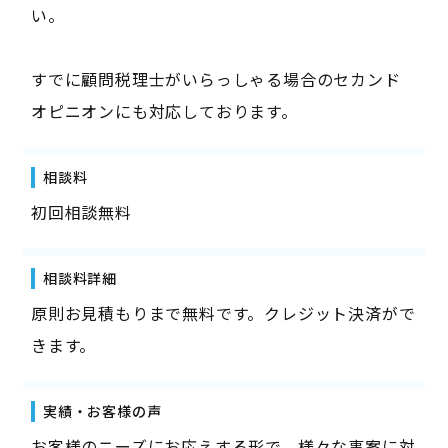
い。
すでに顧問税理士がいらっしゃる場合のセカンド
オピニオンにも対応しております。
相談料
初回相談無料
相談料詳細
原則お見積もりまで無料です。クレジット決済がで
きます。
実績・お客様の声
お客様のニーズにお応えする形で、様々な事案に対