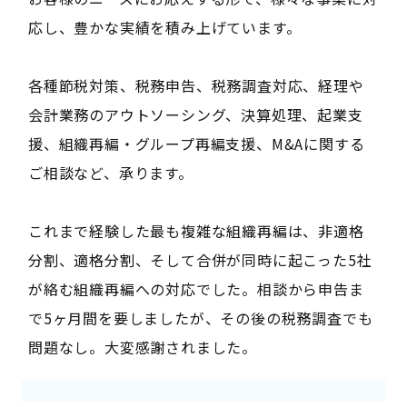
応し、豊かな実績を積み上げています。
各種節税対策、税務申告、税務調査対応、経理や
会計業務のアウトソーシング、決算処理、起業支
援、組織再編・グループ再編支援、M&Aに関する
ご相談など、承ります。
これまで経験した最も複雑な組織再編は、非適格
分割、適格分割、そして合併が同時に起こった5社
が絡む組織再編への対応でした。相談から申告ま
で5ヶ月間を要しましたが、その後の税務調査でも
問題なし。大変感謝されました。