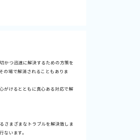
切かつ迅速に解決するための方策を
その場で解消されることもありま
心がけるとともに真心ある対応で解
るさまざまなトラブルを解決致しま
行ないます。