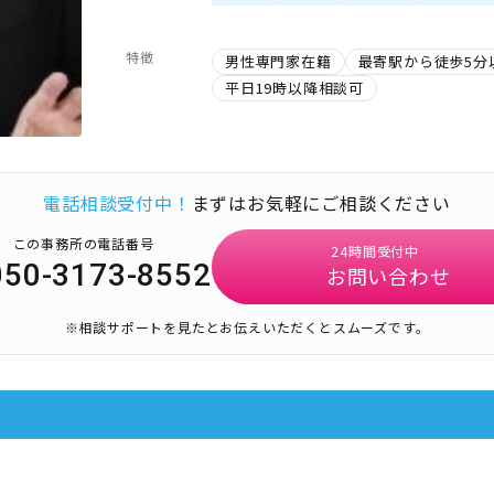
特徴
男性専門家在籍
最寄駅から徒歩5分
平日19時以降相談可
電話相談受付中！
まずはお気軽にご相談ください
この事務所の電話番号
24時間受付中
050-3173-8552
お問い合わせ
※相談サポートを見たとお伝えいただくとスムーズです。