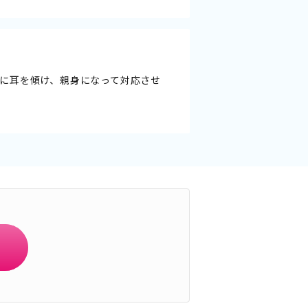
に耳を傾け、親身になって対応させ