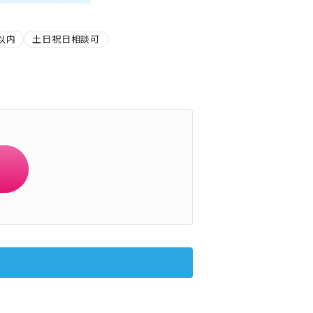
以内
土日祝日相談可