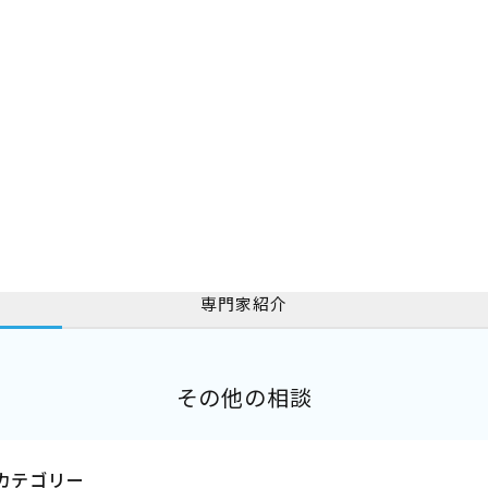
専門家紹介
その他の相談
カテゴリー