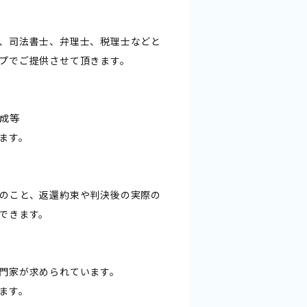
、司法書士、弁理士、税理士などと
プでご提供させて頂きます。
成等
ます。
のこと、返還約束や判決後の実際の
できます。
門家が求められています。
ます。