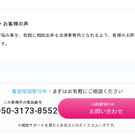
・お客様の声
お悩み事を、気軽に相談出来る法律事務所となれるよう、皆様のお声
ます。
電話相談受付中！
まずはお気軽にご相談ください
この事務所の電話番号
24時間受付中
050-3173-8552
お問い合わせ
※相談サポートを見たとお伝えいただくとスムーズです。