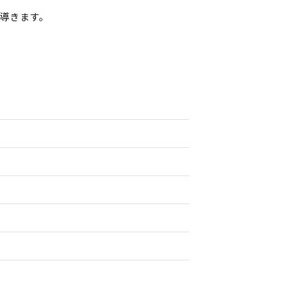
導きます。