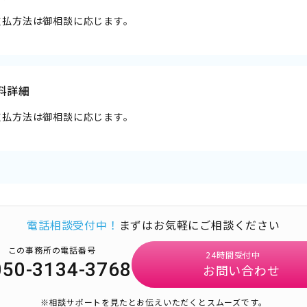
支払方法は御相談に応じます。
料詳細
支払方法は御相談に応じます。
電話相談受付中！
まずはお気軽にご相談ください
この事務所の電話番号
24時間受付中
050-3134-3768
お問い合わせ
※相談サポートを見たとお伝えいただくとスムーズです。