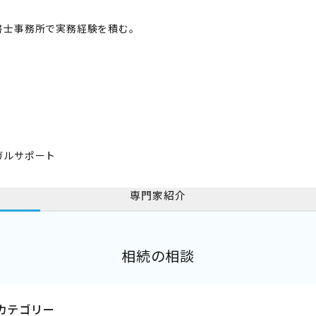
書士事務所で実務経験を積む。
ガルサポート
専門家紹介
相続の相談
カテゴリー