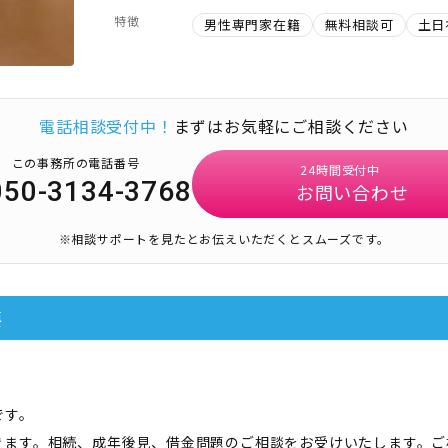
特徴
男性専門家在籍
無料相談可
土日
電話相談受付中！
まずはお気軽にご相談ください
この事務所の電話番号
24時間受付中
050-3134-3768
お問い合わせ
※相談サポートを見たとお伝えいただくとスムーズです。
要
です。
きます。相続、成年後見、借金問題のご相談をお受けいたします。ご