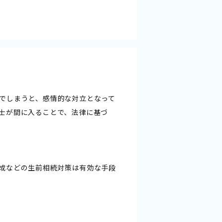
でしまうと、感情的な対立となって
士が間に入ることで、法律に基づ
成などの生前相続対策は有効な手段