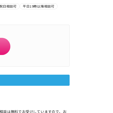
祝日相談可
平日19時以降相談可
相談は無料でお受けしていますので、お