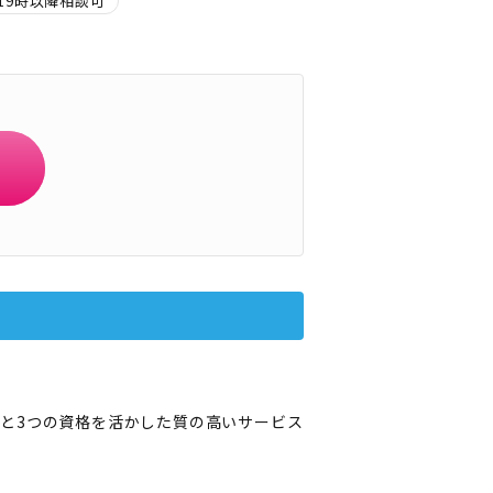
19時以降相談可
と3つの資格を活かした質の高いサービス