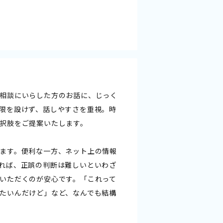
相談にいらした方のお話に、じっく
限を設けず、話しやすさを重視。時
択肢をご提案いたします。
ます。便利な一方、ネット上の情報
れば、正誤の判断は難しいといわざ
いただくのが安心です。「これって
たいんだけど」など、なんでも結構