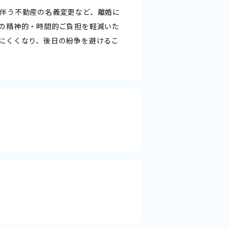
伴う不動産の名義変更など、離婚に
の精神的・時間的ご負担を軽減いた
にくくなり、後日の紛争を避けるこ