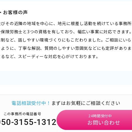
・お客様の声
及びその近隣の地域を中心に、地元に根差し活動を続けている事務所
会保険労務士と3つの資格を有しており、幅広い事案に対応できます
体制など、話しやすい環境づくりにもこだわりました。ご相談にいら
むように、丁寧な解説、質問のしやすい雰囲気などにも定評がありま
するなど、スピーディーな対応を心がけております。
電話相談受付中！
まずはお気軽にご相談ください
この事務所の電話番号
24時間受付中
050-3155-1312
お問い合わせ