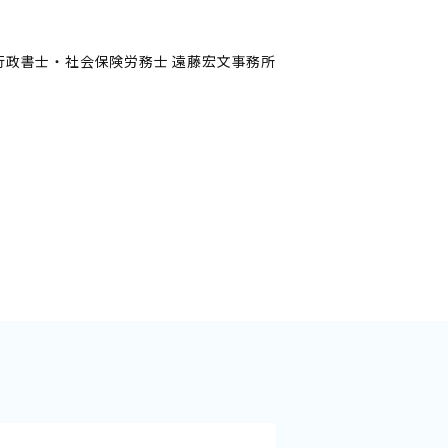
行政書士・社会保険労務士 遠藤宏文事務所