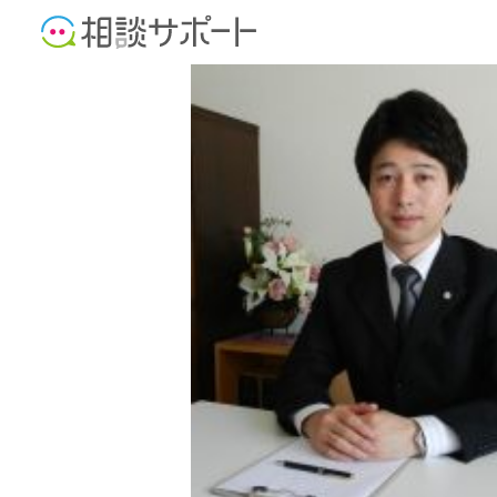
司法書士
行政書士
社会保険労務士