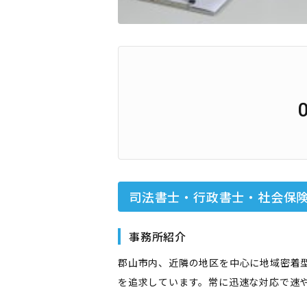
司法書士・行政書士・社会保
事務所紹介
郡山市内、近隣の地区を中心に地域密着
を追求しています。常に迅速な対応で速