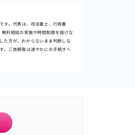
です。代表は、司法書士、行政書
。無料相談の実施や時間制限を設けな
した方が、わからないまま判断しな
す。ご依頼後は速やかにお手続きへ