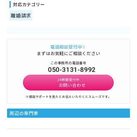
対応カテゴリー
離婚請求
電話相談受付中！
まずはお気軽にご相談ください
この事務所の電話番号
050-3131-8992
24時間受付中
お問い合わせ
※相談サポートを見たとお伝えいただくとスムーズです。
周辺の専門家