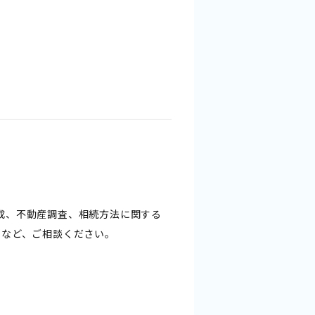
成、不動産調査、相続方法に関する
）など、ご相談ください。