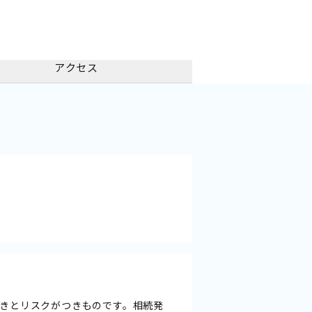
アクセス
きとリスクがつきものです。相続発