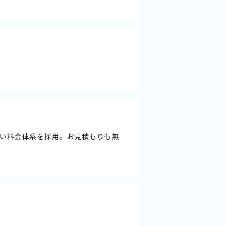
い料金体系を採用。お見積もりも無