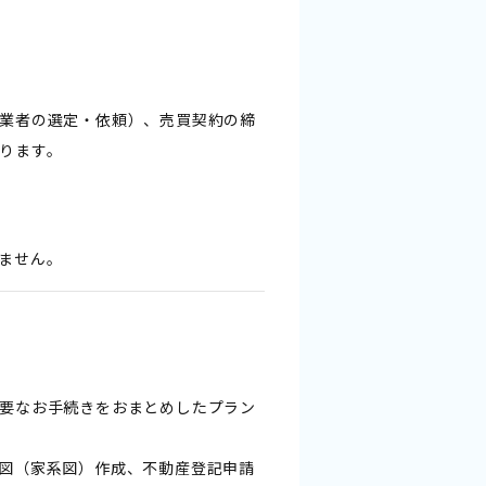
業者の選定・依頼）、売買契約の締
ります。
ません。
要なお手続きをおまとめしたプラン
図（家系図）作成、不動産登記申請