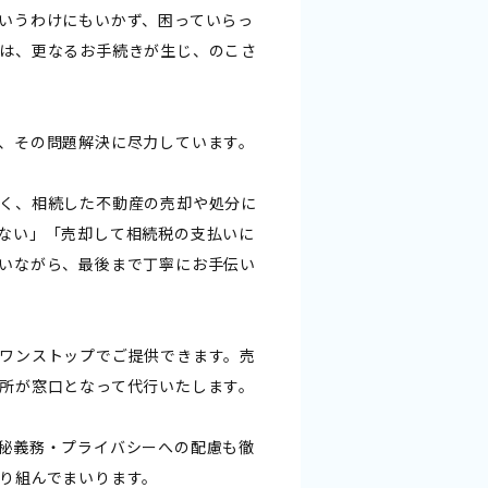
いうわけにもいかず、困っていらっ
は、更なるお手続きが生じ、のこさ
、その問題解決に尽力しています。
く、相続した不動産の売却や処分に
ない」「売却して相続税の支払いに
いながら、最後まで丁寧にお手伝い
ワンストップでご提供できます。売
所が窓口となって代行いたします。
秘義務・プライバシーへの配慮も徹
り組んでまいります。