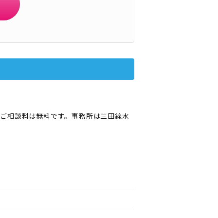
ご相談料は無料です。事務所は三田線水