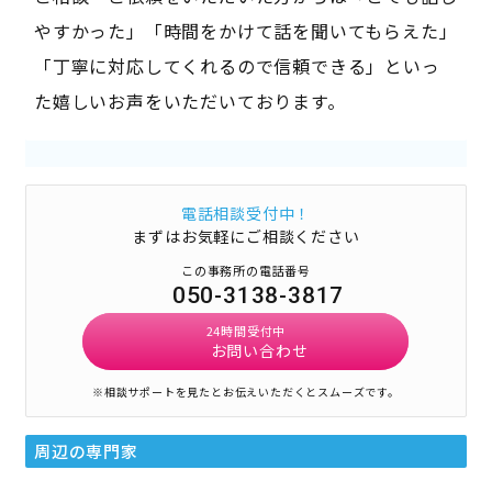
やすかった」「時間をかけて話を聞いてもらえた」
「丁寧に対応してくれるので信頼できる」といっ
た嬉しいお声をいただいております。
電話相談受付中！
まずはお気軽にご相談ください
この事務所の電話番号
050-3138-3817
24時間受付中
お問い合わせ
※相談サポートを見たとお伝えいただくとスムーズです。
周辺の専門家