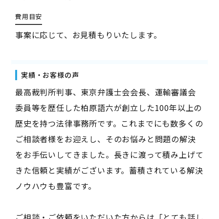
費用目安
事案に応じて、お見積もりいたします。
実績・お客様の声
最高裁判所判事、東京弁護士会会長、運輸審議会
委員等を歴任した柏原語六が創立した100年以上の
歴史を持つ法律事務所です。これまでにも数多くの
ご相談者様をお迎えし、そのお悩みと問題の解決
をお手伝いしてきました。長きに渡って積み上げて
きた信頼と実績がございます。蓄積されている解決
ノウハウも豊富です。
ご相談・ご依頼をいただいた方からは「とても話し