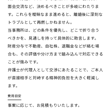
面会交流など、決めるべきことが多岐にわたりま
す。これらを曖昧なまま進めると、離婚後に深刻な
トラブルとして再燃しかねません。
当事務所は、どの条件を優先し、どこで折り合う
べきかを、見通しを持って具体的に助言します。
財産分与で不動産、自社株、退職金などが絡む場
合も、その評価や分け方まで踏み込んで対応できる
ことが強みです。
弁護士が代理人として交渉にあたることで、ご本人
が直接相手と対峙する精神的負担を大きく軽減し
ます。
費用目安
事案に応じて、お見積もりいたします。