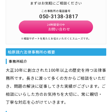
まずはお気軽にご相談ください
この事務所の電話番号
050-3138-3817
24時間受付中
お問い合わせ
※相談サポートを見たとお伝えいただくとスムーズです。
柏原語六法律事務所
の概要
事務所紹介
大正10年に創立された100年以上の歴史を持つ法律事
務所です。長きに渡って多くの方からご相談をいただ
き、問題の解決に従事してきた実績がございます。ご
相談にいらした方のお気持ちを大切に、常に親切・
丁寧な対応を心がけていきます。