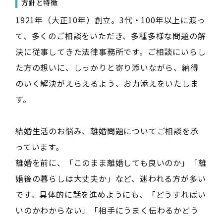
方針と特徴
1921年（大正10年）創立。3代・100年以上に渡っ
て、多くのご相談をいただき、多種多様な問題の解
決に従事してきた法律事務所です。ご相談にいらし
た方の想いに、しっかりと寄り添いながら、納得
のいく解決がえらえるよう、お力添えをいたしま
す。
結婚生活のお悩み、離婚問題についてご相談を承
っています。
離婚を前に、「このまま離婚しても良いのか」「離
婚後の暮らしは大丈夫か」など、迷われる方が多い
です。具体的に話を進めようにも、「どうすればい
いのかわからない」「相手にうまく伝わるかどう