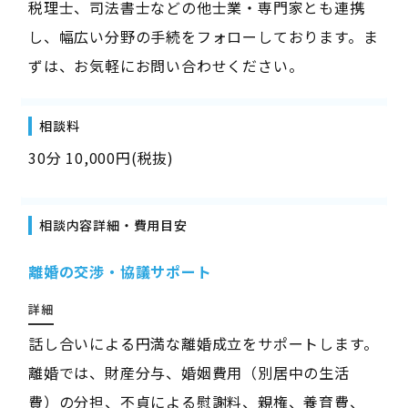
税理士、司法書士などの他士業・専門家とも連携
し、幅広い分野の手続をフォローしております。ま
ずは、お気軽にお問い合わせください。
相談料
30分 10,000円(税抜)
相談内容詳細・費用目安
離婚の交渉・協議サポート
詳細
話し合いによる円満な離婚成立をサポートします。
離婚では、財産分与、婚姻費用（別居中の生活
費）の分担、不貞による慰謝料、親権、養育費、